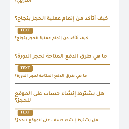
التدريبي؟
كيف أتأكد من إتمام عملية الحجز بنجاح؟
TEXT
كيف أتأكد من إتمام عملية الحجز بنجاح؟
ما هي طرق الدفع المتاحة لحجز الدورة؟
TEXT
ما هي طرق الدفع المتاحة لحجز الدورة؟
هل يشترط إنشاء حساب على الموقع
للحجز؟
TEXT
هل يشترط إنشاء حساب على الموقع للحجز؟