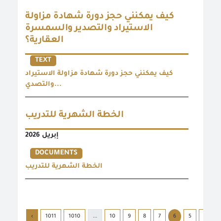
كيف يمكنني حجز دورة شهادة مزاولة
الاستيراد والتصدير والسمسرة
العقارية؟
TEXT
كيف يمكنني حجز دورة شهادة مزاولة الاستيراد
والتصدي...
الخطة الشهرية للتدريب
إبريل 2026
DOCUMENTS
الخطة الشهرية للتدريب
›
1011
1010
...
10
9
8
7
6
5
4