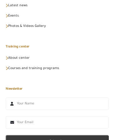
Latest news
Events
Photos & Videos Gallery
Training center
About center
Courses and training programs
Newsletter