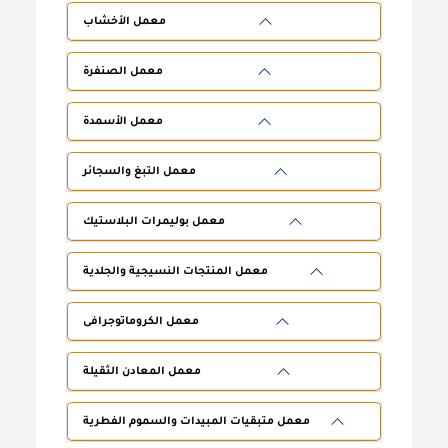
معمل الأخشاب
معمل الصنفرة
معمل الأسمدة
معمل التبغ والسجائر
معمل بوليمرات البلاستيك
معمل المنتجات النسيجية والجلدية
معمل الكروماتوجرافى
معمل المعادن الثقيلة
معمل متبقيات المبيدات والسموم الفطرية