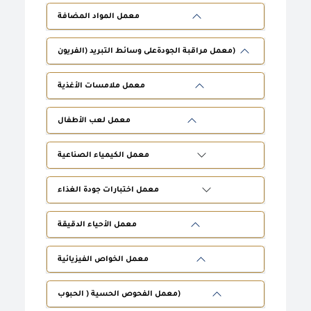
معمل المواد المضافة
معمل مراقبة الجودةعلى وسائط التبريد (الفريون)
معمل ملامسات الأغذية
معمل لعب الأطفال
معمل الكيمياء الصناعية
معمل اختبارات جودة الغذاء
معمل الأحياء الدقيقة
معمل الخواص الفيزيائية
معمل الفحوص الحسية ( الحبوب)