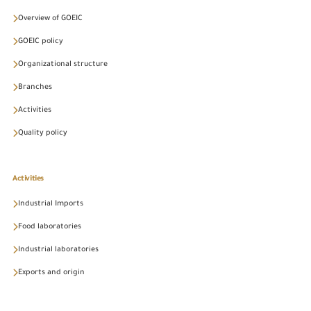
Overview of GOEIC
GOEIC policy
Organizational structure
Branches
Activities
Quality policy
Activities
Industrial Imports
Food laboratories
Industrial laboratories
Exports and origin