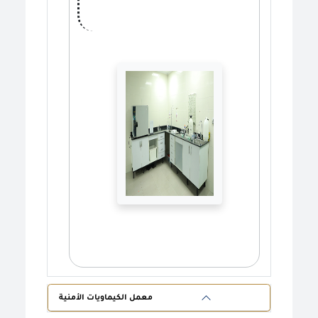
معمل الكيماويات الأمنية