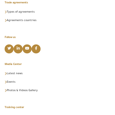
Trade agreements
Types of agreements
Agreements countries
Follow us
Media Center
Latest news
Events
Photos & Videos Gallery
Training center