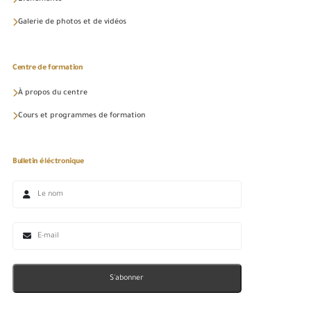
Galerie de photos et de vidéos
Centre de formation
À propos du centre
Cours et programmes de formation
Bulletin éléctronique
S'abonner