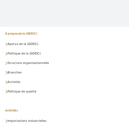
À propos de la (GOEIC)
Aperçu de la (GOEIC)
Politique de la (GOEIC)
Structure organisationnelle
Branches
Activités
Politique de qualité
Activités
Importations industrielles