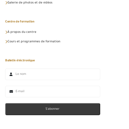
Galerie de photos et de vidéos
Centre de formation
À propos du centre
Cours et programmes de formation
Bulletin éléctronique
S'abonner