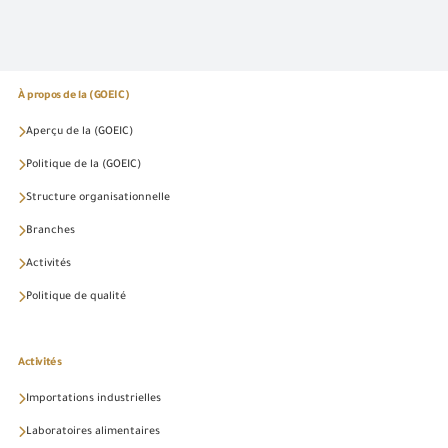
À propos de la (GOEIC)
Aperçu de la (GOEIC)
Politique de la (GOEIC)
Structure organisationnelle
Branches
Activités
Politique de qualité
Activités
Importations industrielles
Laboratoires alimentaires