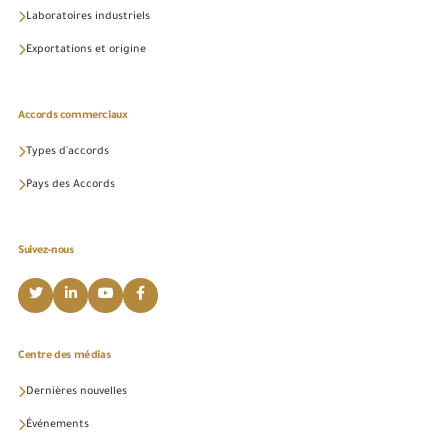
Laboratoires industriels
Exportations et origine
Accords commerciaux
Types d'accords
Pays des Accords
Suivez-nous
Centre des médias
Dernières nouvelles
Événements