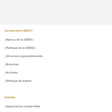
À propos de la (GOEIC)
Aperçu de la (GOEIC)
Politique de la (GOEIC)
Structure organisationnelle
Branches
Activités
Politique de qualité
Activités
Importations industrielles