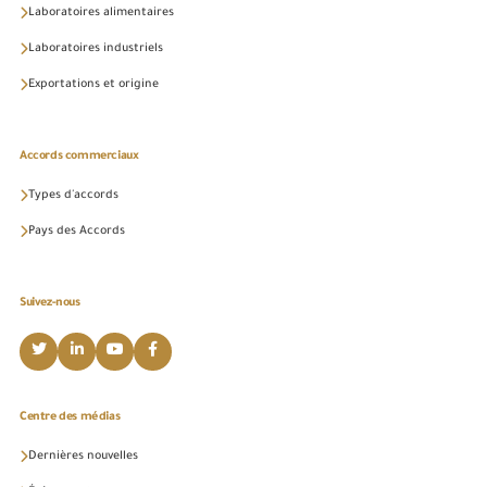
Laboratoires alimentaires
Laboratoires industriels
Exportations et origine
Accords commerciaux
Types d'accords
Pays des Accords
Suivez-nous
Centre des médias
Dernières nouvelles