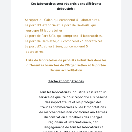
Ces laboratoires sont répartis dans différents
débouchés :
Aéroport du Caire, qui comprend 41 laboratoires.
Le port d’Alexandrie et le port de Dekheila, qui
regroupe 19 laboratoires.
Le port de Port-Saïd, qui comprend 11 laboratoires.
Le port de Damiette, qui comprend 77 laboratoires.
Le port d’Adabiya à Suez, qui comprend 5
laboratoires.
Liste de laboratoires de produits industriels dans les
différentes branches de l’Organisation et la portée
de leur accréditation
Tâche et compétences
Tous les laboratoires industriels assurent un
service de qualité pour répondre aux besoins
des importateurs et les protéger des
fraudes commerciales ou de l’importations
de marchandises non conformes aux termes
du contrat ou aux cahiers des charges
régionaux et internationaux, par
l’engagement de tous les laboratoires à