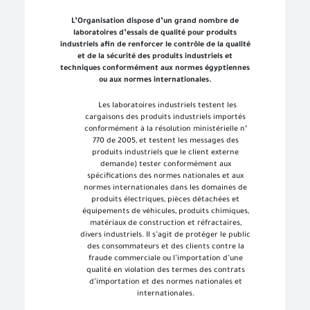
L’Organisation dispose d’un grand nombre de
laboratoires d’essais de qualité pour produits
industriels afin de renforcer le contrôle de la qualité
et de la sécurité des produits industriels et
techniques conformément aux normes égyptiennes
ou aux normes internationales.
Les laboratoires industriels testent les
cargaisons des produits industriels importés
conformément à la résolution ministérielle n°
770 de 2005, et testent les messages des
produits industriels que le client externe
demande) tester conformément aux
spécifications des normes nationales et aux
normes internationales dans les domaines de
produits électriques, pièces détachées et
équipements de véhicules, produits chimiques,
matériaux de construction et réfractaires,
divers industriels. Il s’agit de protéger le public
des consommateurs et des clients contre la
fraude commerciale ou l’importation d’une
qualité en violation des termes des contrats
d’importation et des normes nationales et
internationales.