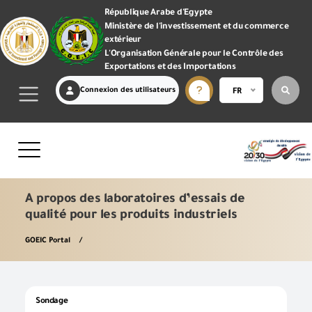
République Arabe d'Egypte
Ministère de l'investissement et du commerce
extérieur
L'Organisation Générale pour le Contrôle des
Exportations et des Importations
Connexion des utilisateurs
FR
A propos des laboratoires d’essais de
qualité pour les produits industriels
GOEIC Portal
Sondage