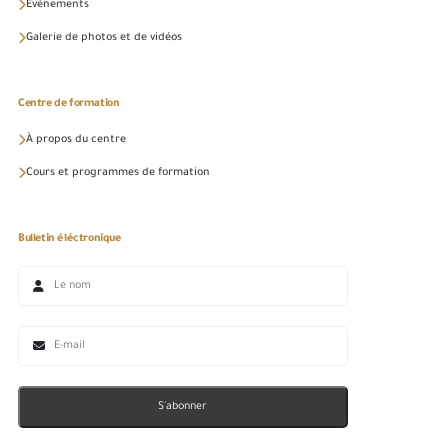
Événements
Galerie de photos et de vidéos
Centre de formation
À propos du centre
Cours et programmes de formation
Bulletin éléctronique
S'abonner