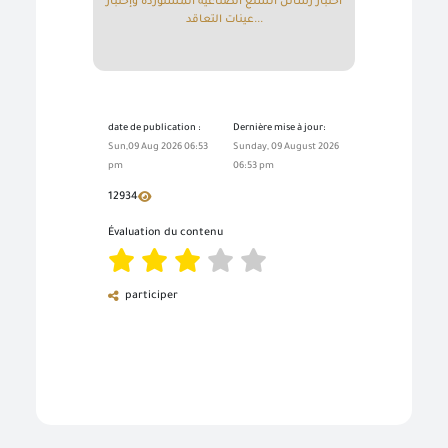
اختبار رسائل السلع الصناعية المستوردة وإختبار
عينات التعاقد...
date de publication :
Dernière mise à jour:
Sun,09 Aug 2026 06:53
Sunday, 09 August 2026
pm
06:53 pm
12934
Évaluation du contenu
participer