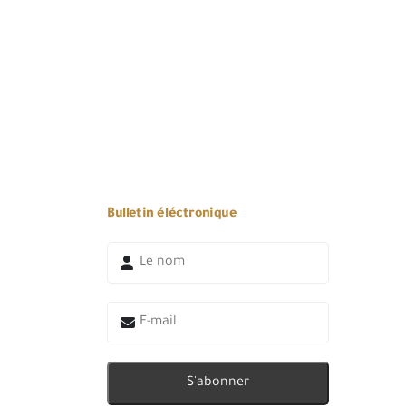
Bulletin éléctronique
S'abonner