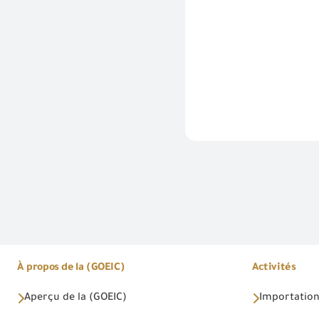
À propos de la (GOEIC)
Activités
Aperçu de la (GOEIC)
Importations