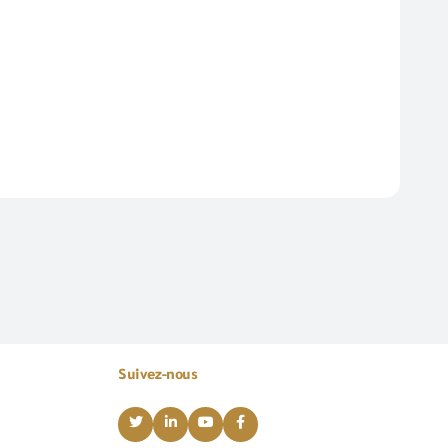
Suivez-nous