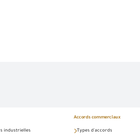
Accords commerciaux
 industrielles
Types d'accords