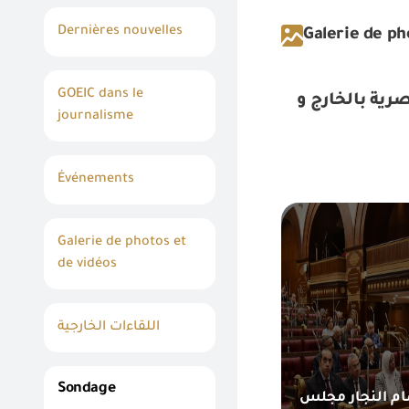
Dernières nouvelles
Galerie de ph
GOEIC dans le
ية بالخارج و
journalisme
Événements
Galerie de photos et
de vidéos
اللقاءات الخارجية
Sondage
م النجار مجلس