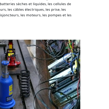
 batteries sèches et liquides, les cellules de
urs, les câbles électriques, les prise, les
isjoncteurs, les moteurs, les pompes et les