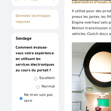
Laboratoires d’essais 
Il utilisé pour des prod
Données techniques
pneus les jantes, les fil
requises
Engine overhaul sets-p
Motion transmission sh
vehicles, Clutch discs 
Sondage
Comment évaluez-
vous votre expérience
en utilisant les
services électroniques
au cours du portail ?
Excellent
Normal
Ne m'en suis pas
servi