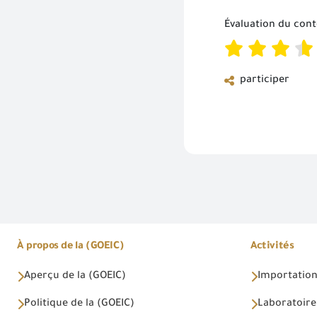
Évaluation du con
participer
À propos de la (GOEIC)
Activités
Aperçu de la (GOEIC)
Importations
Politique de la (GOEIC)
Laboratoire