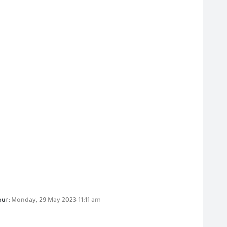
our:
Monday, 29 May 2023 11:11 am