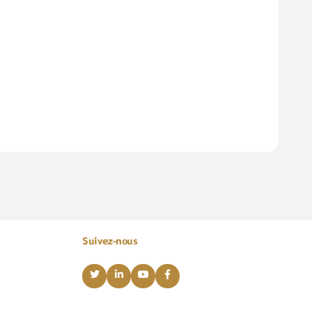
Suivez-nous