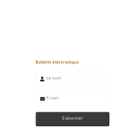
Bulletin éléctronique
S'abonner