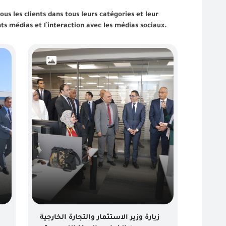
s les clients dans tous leurs catégories et leur
nts médias et l`interaction avec les médias sociaux.
زيارة وزير الاستثمار والتجارة الخارجية