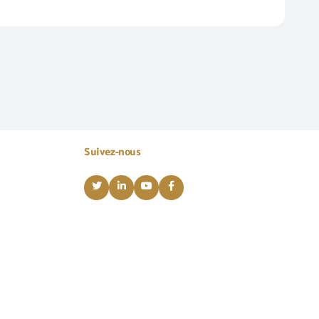
Suivez-nous