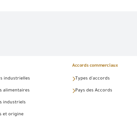
Accords commerciaux
 industrielles
Types d'accords
s alimentaires
Pays des Accords
 industriels
 et origine