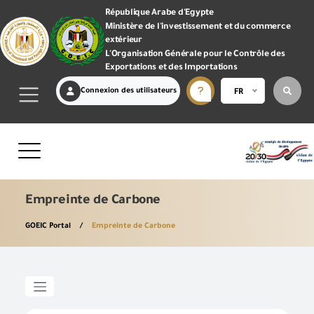
République Arabe d'Egypte
Ministère de l'investissement et du commerce
extérieur
L'Organisation Générale pour le Contrôle des
Exportations et des Importations
Connexion des utilisateurs
FR
Empreinte de Carbone
GOEIC Portal
Empreinte de Carbone