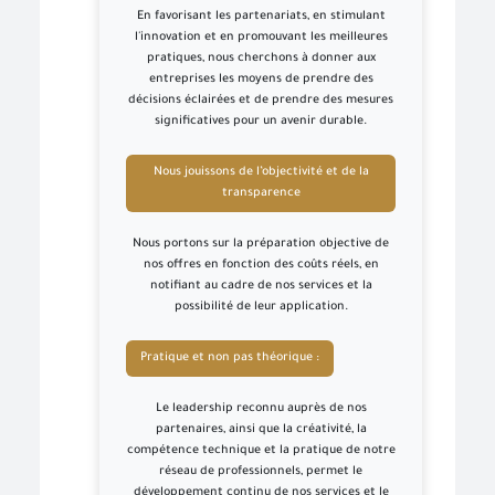
En favorisant les partenariats, en stimulant
l'innovation et en promouvant les meilleures
pratiques, nous cherchons à donner aux
entreprises les moyens de prendre des
décisions éclairées et de prendre des mesures
significatives pour un avenir durable.
Nous jouissons de l’objectivité et de la
transparence
Nous portons sur la préparation objective de
nos offres en fonction des coûts réels, en
notifiant au cadre de nos services et la
possibilité de leur application.
Pratique et non pas théorique :
Le leadership reconnu auprès de nos
partenaires, ainsi que la créativité, la
compétence technique et la pratique de notre
réseau de professionnels, permet le
développement continu de nos services et le