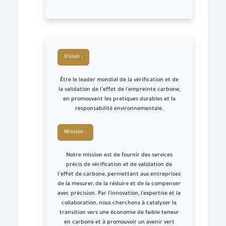
Vision :
Être le leader mondial de la vérification et de
la validation de l’effet de l'empreinte carbone,
en promouvant les pratiques durables et la
responsabilité environnementale.
Mission :
Notre mission est de fournir des services
précis de vérification et de validation de
l’effet de carbone, permettant aux entreprises
de la mesurer, de la réduire et de la compenser
avec précision. Par l'innovation, l'expertise et la
collaboration, nous cherchons à catalyser la
transition vers une économie de faible teneur
en carbone et à promouvoir un avenir vert