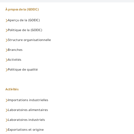
À propos de la (GOEIC)
Aperçu de la (GOEIC)
Politique de la (GOEIC)
Structure organisationnelle
Branches
Activités
Politique de qualité
Activités
Importations industrielles
Laboratoires alimentaires
Laboratoires industriels
Exportations et origine