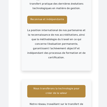
transfert pratique des dernières évolutions
technologiques en matière de gestion.
Reconnue et indépendante
La position international de nos partenaires et
la reconnaissance de nos accréditations, ainsi
que la méthodologie du travail en ce qui
concerne l'évaluation permanente,
garantissent l'achèvement objectif et
indépendant des processus de formation et de
certification.
Nous transférons la technologie pour
créer de la valeur
Notre réseau, travaillant sur le transfert de