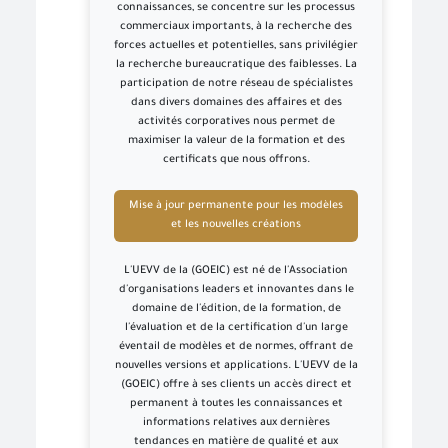
connaissances, se concentre sur les processus
commerciaux importants, à la recherche des
forces actuelles et potentielles, sans privilégier
la recherche bureaucratique des faiblesses. La
participation de notre réseau de spécialistes
dans divers domaines des affaires et des
activités corporatives nous permet de
maximiser la valeur de la formation et des
certificats que nous offrons.
Mise à jour permanente pour les modèles
et les nouvelles créations
L'UEVV de la (GOEIC) est né de l'Association
d'organisations leaders et innovantes dans le
domaine de l'édition, de la formation, de
l'évaluation et de la certification d'un large
éventail de modèles et de normes, offrant de
nouvelles versions et applications. L'UEVV de la
(GOEIC) offre à ses clients un accès direct et
permanent à toutes les connaissances et
informations relatives aux dernières
tendances en matière de qualité et aux