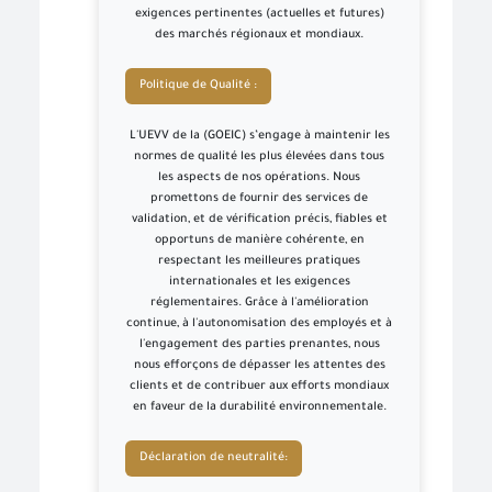
exigences pertinentes (actuelles et futures)
des marchés régionaux et mondiaux.
Politique de Qualité :
L'UEVV de la (GOEIC) s’engage à maintenir les
normes de qualité les plus élevées dans tous
les aspects de nos opérations. Nous
promettons de fournir des services de
validation, et de vérification précis, fiables et
opportuns de manière cohérente, en
respectant les meilleures pratiques
internationales et les exigences
réglementaires. Grâce à l'amélioration
continue, à l'autonomisation des employés et à
l'engagement des parties prenantes, nous
nous efforçons de dépasser les attentes des
clients et de contribuer aux efforts mondiaux
en faveur de la durabilité environnementale.
Déclaration de neutralité: