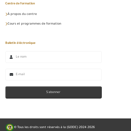
Centre de formation
À propos du centre
Cours et programmes de formation
Bulletin éléctronique
S'abonner
© Tous les droits sont réservés à la (GOEIC) 2024
2026