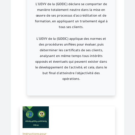
L'UEVV de la (GOEIC) déclare se comporter de
manière totalement neutre dans la mise en
œuvre de ses processus d'accréditation et de
formation, en appliquant un traitement égal à
tous ses clients.
L'UEVV de la (GOEIC) applique des normes et
des procédures unifiées pour évaluer, puis
déterminer les certificats de ses clients,
analysant en même temps tous intérêts
opposés et éventuels qui peuvent exister dans
le développement de l'activité, et cela, dans le
but final d'atteindre l'objectivité des
opérations.
Instructions pour