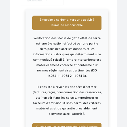
Empreinte carbone: vers une activité
humaine responsable
Vérification des stocks de gaz à effet de serre
est une évaluation effectué par une partie
tiers pour déclarer les données et les
informations historiques qui déterminent si le
communiqué relatif à l'empreinte carbone est
matériellement correcte et conforme aux
normes réglementaires pertinentes (ISO
14064-1; 14064-2; 14064-3).
Il consiste à revoir les données d'activité
(factures, reçus, consommation des ressources,
etc.) en vérifiant les calculs, hypothèses et
facteurs d'émission utilisés parmi des critères
matérielles et de garantie préalablement
convenus avec l'Autorité.