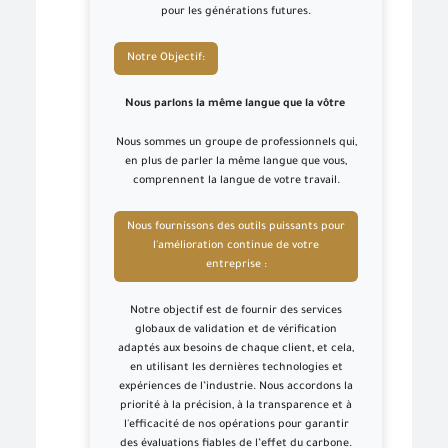
pour les générations futures.
Notre Objectif:
Nous parlons la même langue que la vôtre
Nous sommes un groupe de professionnels qui,
en plus de parler la même langue que vous,
comprennent la langue de votre travail.
Nous fournissons des outils puissants pour
l'amélioration continue de votre
entreprise :
Notre objectif est de fournir des services
globaux de validation et de vérification
adaptés aux besoins de chaque client, et cela,
en utilisant les dernières technologies et
expériences de l’industrie. Nous accordons la
priorité à la précision, à la transparence et à
l'efficacité de nos opérations pour garantir
des évaluations fiables de l’effet du carbone.