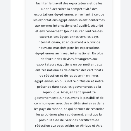
faciliter le travail des exportateurs et de les
aider à accroître la compétitivité des
exportations égyptiennes, en veillant à ce que
les exportations égyptiennes soient conformes
aux normes internationales( qualité, sécurité
et environnement )pour assurer l'entrée des
exportations égyptiennes vers les pays
internationaux, et en œuvrant à ouvrir de
nouveaux marchés pour les exportations
égyptiennes au niveau international. En plus
de fournir des devises étrangères aux
exportateurs égyptiens en permettant aux
entités nationales de délivrer des certificats
de réduction et de les obtenir en livres
égyptiennes, en plus, notre diffusion et notre
présence dans tous les gouvernorats de la
République. Ainsi, en tant qu'entité
gouvernementale, nous avons la possibilité de
communiquer avec des entités similaires dans
les pays du monde, ce qui permet de résoudre
les problèmes plus rapidement, ainsi que la
possibilité de délivrer des certificats de
réduction aux pays voisins en Afrique et Asie.