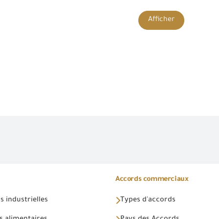
Afficher
Accords commerciaux
 industrielles
Types d'accords