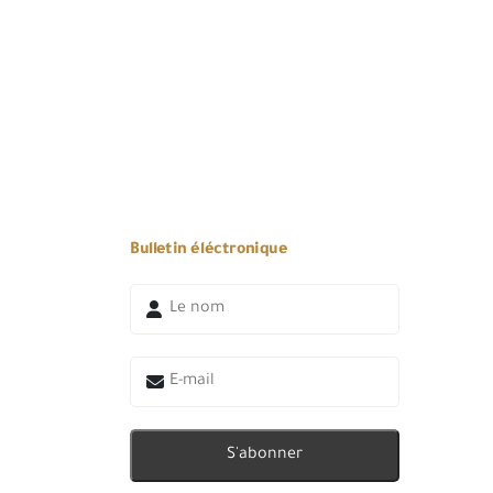
Bulletin éléctronique
S'abonner