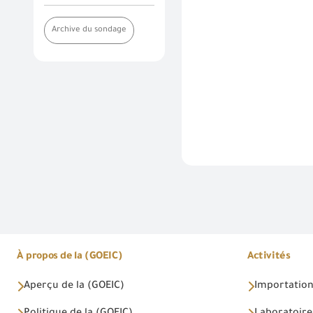
Archive du sondage
À propos de la (GOEIC)
Activités
Aperçu de la (GOEIC)
Importations