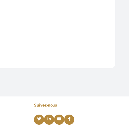
Suivez-nous