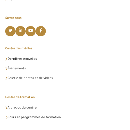
Suivez-nous
Centre des médias
Dernières nouvelles
Événements
Galerie de photos et de vidéos
Centre de formation
À propos du centre
Cours et programmes de formation