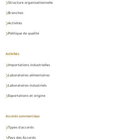
Structure organisationnelle
Branches
Activités
Politique de qualité
Activités
Importations industrielles
Laboratoires alimentaires
Laboratoires industriels
Exportations et origine
Accords commerciaux
Types d'accords
Pays des Accords