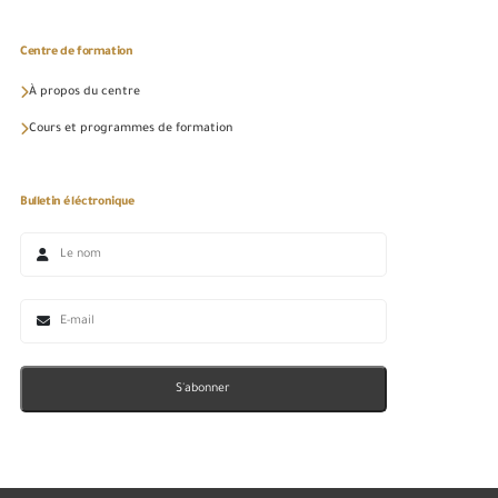
Centre de formation
À propos du centre
Cours et programmes de formation
Bulletin éléctronique
S'abonner