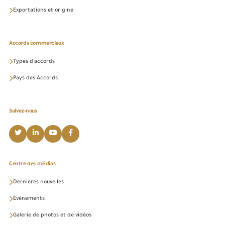
Exportations et origine
Accords commerciaux
Types d'accords
Pays des Accords
Suivez-nous
Centre des médias
Dernières nouvelles
Événements
Galerie de photos et de vidéos