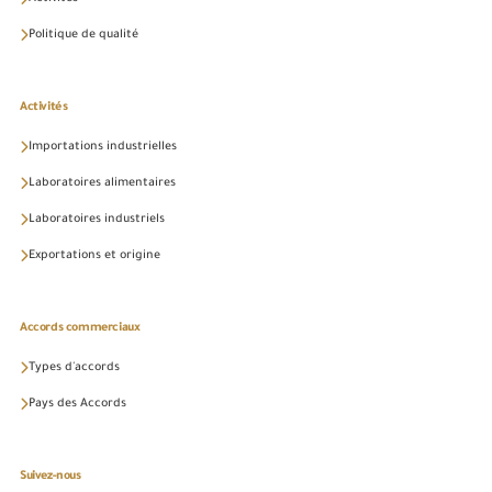
Politique de qualité
Activités
Importations industrielles
Laboratoires alimentaires
Laboratoires industriels
Exportations et origine
Accords commerciaux
Types d'accords
Pays des Accords
Suivez-nous