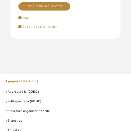
Créer un nouveau compte
aide
Conditions d'utilisation
À propos de la (GOEIC)
Aperçu de la (GOEIC)
Politique de la (GOEIC)
Structure organisationnelle
Branches
Activités