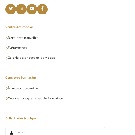
Centre des médias
Dernières nouvelles
Événements
Galerie de photos et de vidéos
Centre de formation
À propos du centre
Cours et programmes de formation
Bulletin éléctronique