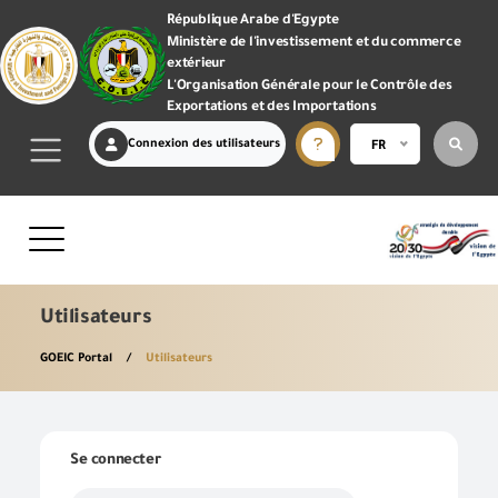
République Arabe d'Egypte
Ministère de l'investissement et du commerce
extérieur
L'Organisation Générale pour le Contrôle des
Exportations et des Importations
Connexion des utilisateurs
FR
Utilisateurs
GOEIC Portal
Utilisateurs
Se connecter