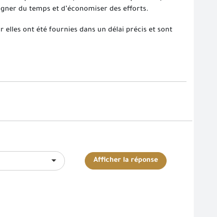
gagner du temps et d’économiser des efforts.
r elles ont été fournies dans un délai précis et sont
Afficher la réponse