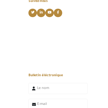
Suivez-nous
Bulletin éléctronique