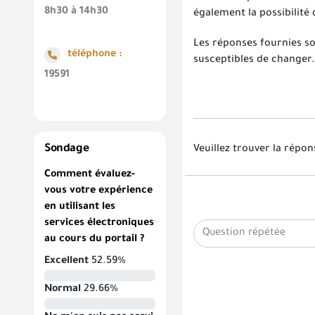
8h30 à 14h30
également la possibilité
Les réponses fournies son
téléphone :
susceptibles de changer.
19591
Sondage
Veuillez trouver la répo
Comment évaluez-
vous votre expérience
en utilisant les
services électroniques
au cours du portail ?
Excellent
52.59%
Normal
29.66%