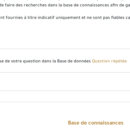
 de faire des recherches dans la base de connaissances afin de 
t fournies à titre indicatif uniquement et ne sont pas fiables ca
nse de votre question dans la Base de données
Question répétée
Base de connaissances