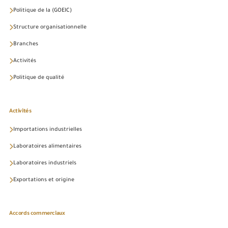
Politique de la (GOEIC)
Structure organisationnelle
Branches
Activités
Politique de qualité
Activités
Importations industrielles
Laboratoires alimentaires
Laboratoires industriels
Exportations et origine
Accords commerciaux