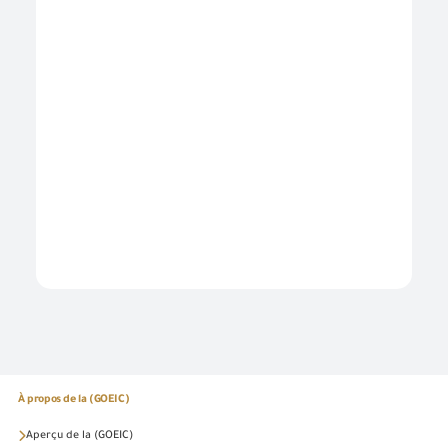
À propos de la (GOEIC)
Aperçu de la (GOEIC)