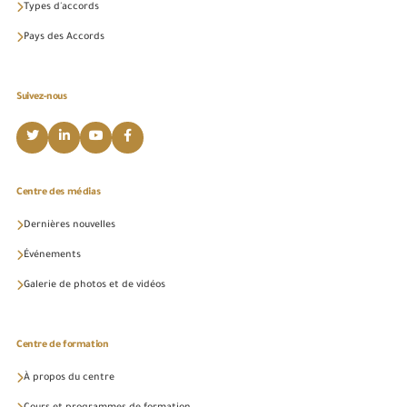
Types d'accords
Pays des Accords
Suivez-nous
Centre des médias
Dernières nouvelles
Événements
Galerie de photos et de vidéos
Centre de formation
À propos du centre