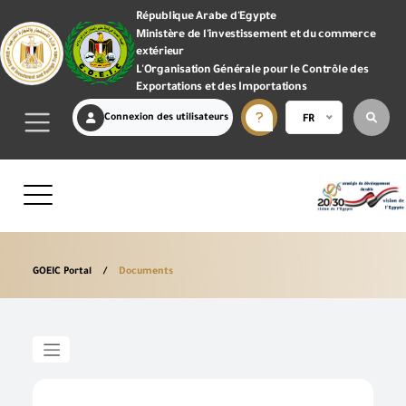
République Arabe d'Egypte
Ministère de l'investissement et du commerce
extérieur
L'Organisation Générale pour le Contrôle des
Exportations et des Importations
Connexion des utilisateurs
FR
GOEIC Portal
Documents