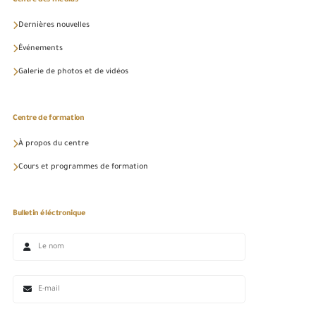
Dernières nouvelles
Événements
Galerie de photos et de vidéos
Centre de formation
À propos du centre
Cours et programmes de formation
Bulletin éléctronique