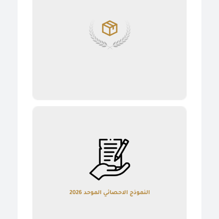
détails
النموذج الاحصائي الموحد 2026
النموذج الاحصائي الموحد 2026
détails