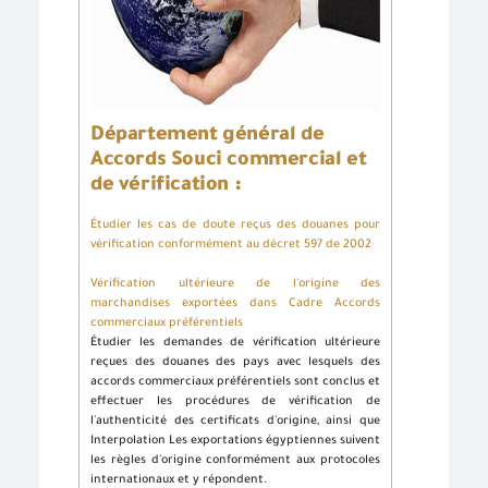
Département général de
Accords Souci commercial et
de vérification :
Étudier les cas de doute reçus des douanes pour
vérification conformément au décret 597 de 2002
Vérification ultérieure de l'origine des
marchandises exportées dans Cadre Accords
commerciaux préférentiels
Étudier les demandes de vérification ultérieure
reçues des douanes des pays avec lesquels des
accords commerciaux préférentiels sont conclus et
effectuer les procédures de vérification de
l'authenticité des certificats d'origine, ainsi que
Interpolation Les exportations égyptiennes suivent
les règles d'origine conformément aux protocoles
internationaux et y répondent.