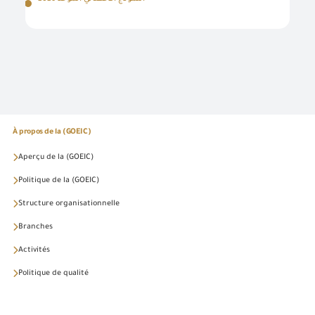
À propos de la (GOEIC)
Aperçu de la (GOEIC)
Politique de la (GOEIC)
Structure organisationnelle
Branches
Activités
Politique de qualité