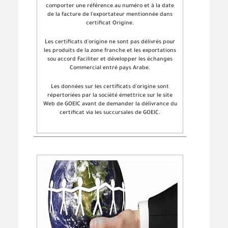
comporter une référence au numéro et à la date
de la facture de l'exportateur mentionnée dans
certificat Origine.
Les certificats d'origine ne sont pas délivrés pour
les produits de la zone franche et les exportations
sou accord Faciliter et développer les échanges
Commercial entré pays Arabe.
Les données sur les certificats d'origine sont
répertoriées par la société émettrice sur le site
Web de GOEIC avant de demander la délivrance du
certificat via les succursales de GOEIC.