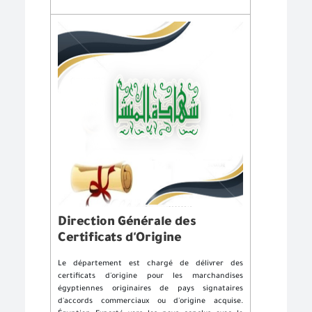
Direction Générale des
Certificats d'Origine
Le département est chargé de délivrer des
certificats d'origine pour les marchandises
égyptiennes originaires de pays signataires
d'accords commerciaux ou d'origine acquise.