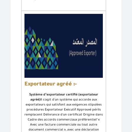
Exportateur agréé :-
Système d’exportateur certifié (exportateur
agréé)
Il s'agit d'un système qui accorde aux
exportateurs qui satisfont aux exigences stipulées
procédures Exportateur Exécutif Approuvé périls
remplacent Délivrance d'un certificat Origine dans
Cadre des accords commerciaux préférentiel"«
Avec une facture commerciale ou tout autre
document commercial », avec une déclaration