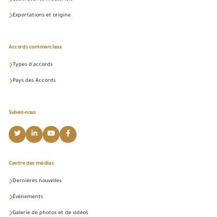
Exportations et origine
Accords commerciaux
Types d'accords
Pays des Accords
Suivez-nous
Centre des médias
Dernières nouvelles
Événements
Galerie de photos et de vidéos