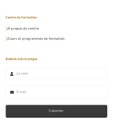
Centre de formation
À propos du centre
Cours et programmes de formation
Bulletin éléctronique
S'abonner