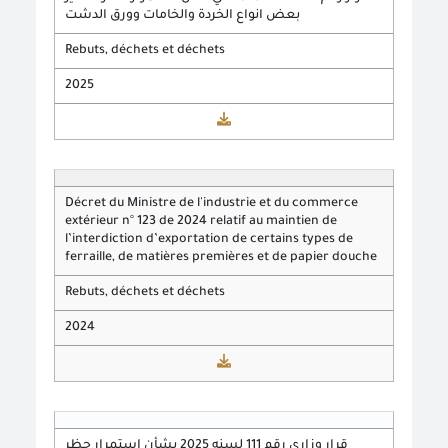
بعض انواع الخردة والخامات وورق الدشت
Rebuts, déchets et déchets
2025
Décret du Ministre de l'industrie et du commerce
extérieur n° 123 de 2024 relatif au maintien de
l’interdiction d’exportation de certains types de
ferraille, de matières premières et de papier douche
Rebuts, déchets et déchets
2024
قرار وزاري رقم 111 لسنه 2025 بشأن استمرار حظر