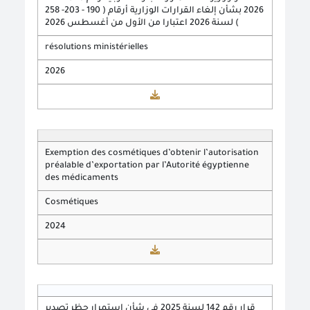
2026 بشأن إلغاء القرارات الوزارية أرقام ( 190 - 203- 258
) لسنة 2026 اعتبارا من الأول من أغسطس 2026
résolutions ministérielles
2026
Exemption des cosmétiques d’obtenir l’autorisation
préalable d’exportation par l’Autorité égyptienne
des médicaments
Cosmétiques
2024
قرار رقم 142 لسنة 2025 في شأن استمرار حظر تصدير