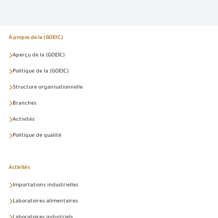
À propos de la (GOEIC)
Aperçu de la (GOEIC)
Politique de la (GOEIC)
Structure organisationnelle
Branches
Activités
Politique de qualité
Activités
Importations industrielles
Laboratoires alimentaires
Laboratoires industriels