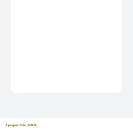
À propos de la (GOEIC)