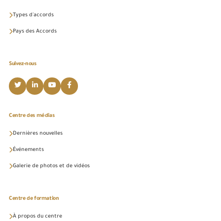
Types d'accords
Pays des Accords
Suivez-nous
Centre des médias
Dernières nouvelles
Événements
Galerie de photos et de vidéos
Centre de formation
À propos du centre