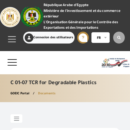
République Arabe d'Egypte
Ministère de l'investissement et du commerce
extérieur
L'Organisation Générale pour le Contrôle des
Exportations et des Importations
Connexion des utilisateurs
FR
C 01-07 TCR for Degradable Plastics
GOEIC Portal
Documents