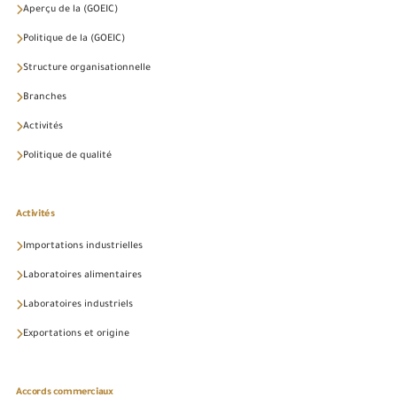
Aperçu de la (GOEIC)
Politique de la (GOEIC)
Structure organisationnelle
Branches
Activités
Politique de qualité
Activités
Importations industrielles
Laboratoires alimentaires
Laboratoires industriels
Exportations et origine
Accords commerciaux