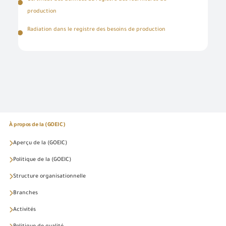
production
Radiation dans le registre des besoins de production
À propos de la (GOEIC)
Aperçu de la (GOEIC)
Politique de la (GOEIC)
Structure organisationnelle
Branches
Activités