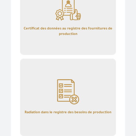
Certificat des données au registre des fournitures de
production
détails
Radiation dans le registre des besoins de production
Radiation dans le registre des besoins de production
détails