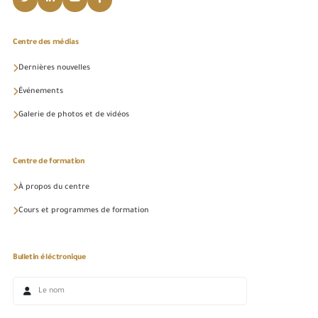
Centre des médias
Dernières nouvelles
Événements
Galerie de photos et de vidéos
Centre de formation
À propos du centre
Cours et programmes de formation
Bulletin éléctronique