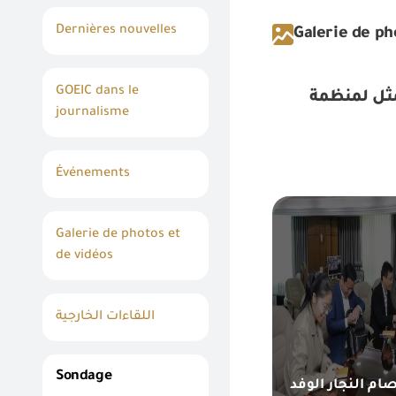
Dernières nouvelles
Galerie de ph
GOEIC dans le
جار الوفد الممثل لمنظمة
journalisme
Événements
Galerie de photos et
de vidéos
اللقاءات الخارجية
Sondage
م النجار الوفد