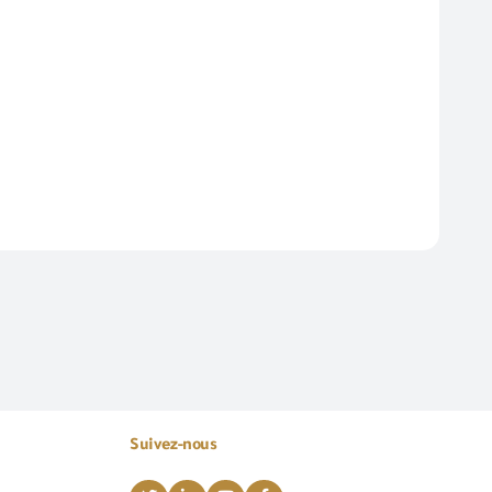
Suivez-nous