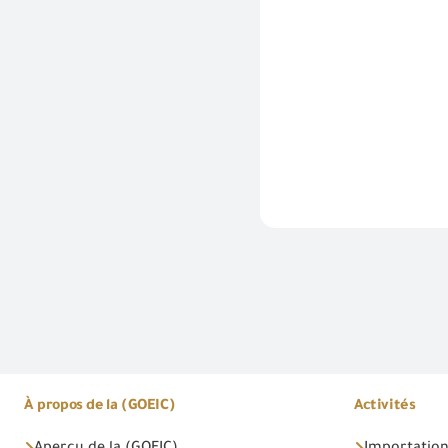
À propos de la (GOEIC)
Activités