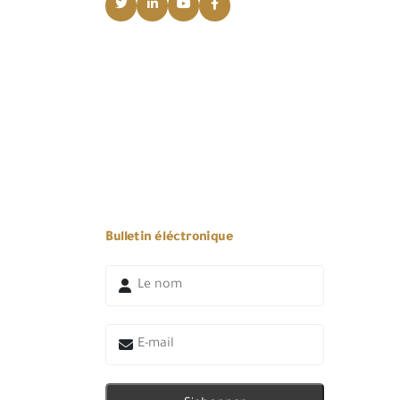
Bulletin éléctronique