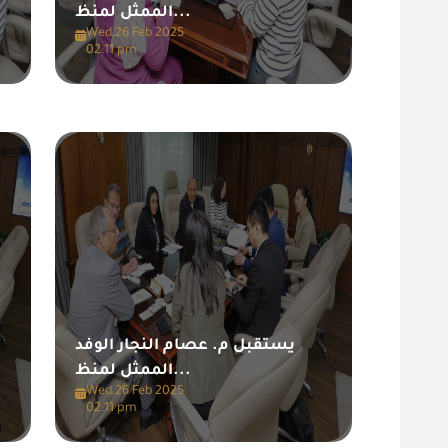
الممثل لمنظ...
Wed,26 Feb 2025
02:11 pm
يستقبل م. عصام النجار الوفد
الممثل لمنظ...
Wed,26 Feb 2025
02:11 pm