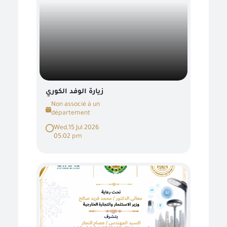
زيارة الوفد الكوري
Non associé à un
département
Wed,15 Jul 2026
05:02 pm