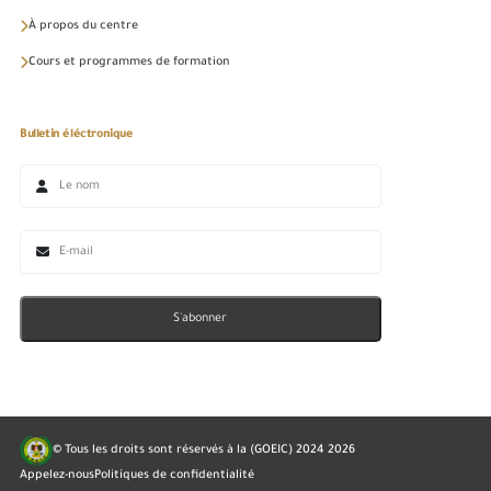
À propos du centre
Cours et programmes de formation
Bulletin éléctronique
S'abonner
© Tous les droits sont réservés à la (GOEIC) 2024
2026
Appelez-nous
Politiques de confidentialité