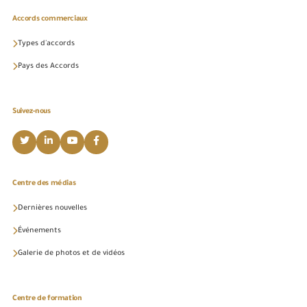
Accords commerciaux
Types d'accords
Pays des Accords
Suivez-nous
Centre des médias
Dernières nouvelles
Événements
Galerie de photos et de vidéos
Centre de formation