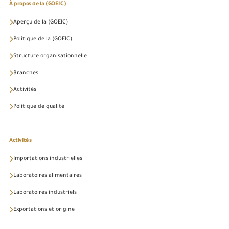
À propos de la (GOEIC)
Aperçu de la (GOEIC)
Politique de la (GOEIC)
Structure organisationnelle
Branches
Activités
Politique de qualité
Activités
Importations industrielles
Laboratoires alimentaires
Laboratoires industriels
Exportations et origine