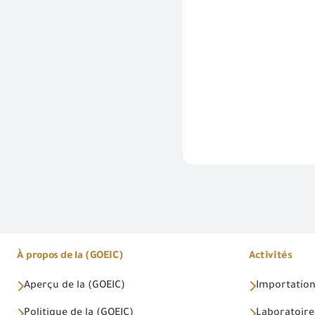
À propos de la (GOEIC)
Activités
Aperçu de la (GOEIC)
Importations
Politique de la (GOEIC)
Laboratoire