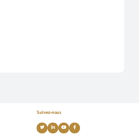
Suivez-nous