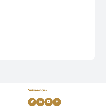
Suivez-nous