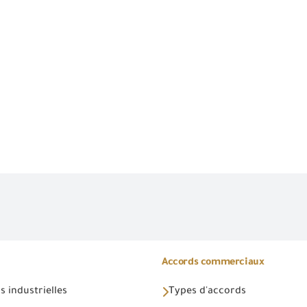
Accords commerciaux
 industrielles
Types d'accords