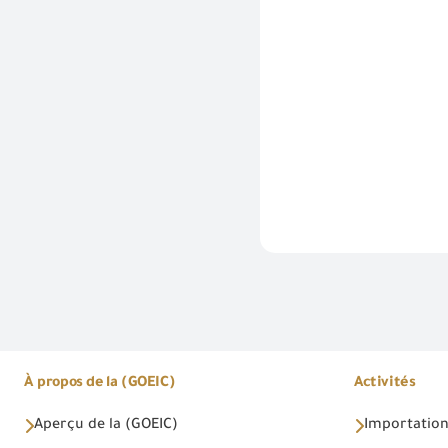
À propos de la (GOEIC)
Activités
Aperçu de la (GOEIC)
Importations