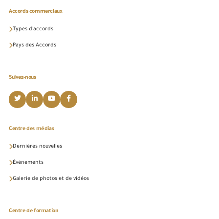
Accords commerciaux
Types d'accords
Pays des Accords
Suivez-nous
Centre des médias
Dernières nouvelles
Événements
Galerie de photos et de vidéos
Centre de formation