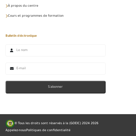
À propos du centre
Cours et programmes de formation
Bulletin éléctronique
S'abonner
© Tous les droits sont réservés à la (GOEIC) 2024
2026
Appelez-nous
Politiques de confidentialité