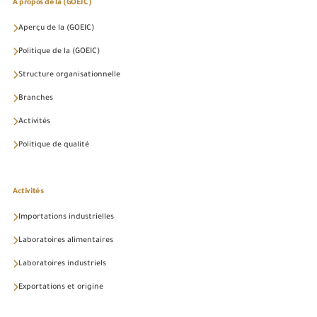
À propos de la (GOEIC)
Aperçu de la (GOEIC)
Politique de la (GOEIC)
Structure organisationnelle
Branches
Activités
Politique de qualité
Activités
Importations industrielles
Laboratoires alimentaires
Laboratoires industriels
Exportations et origine