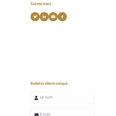
Suivez-nous
Bulletin éléctronique