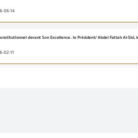
6-06-14
6-02-11