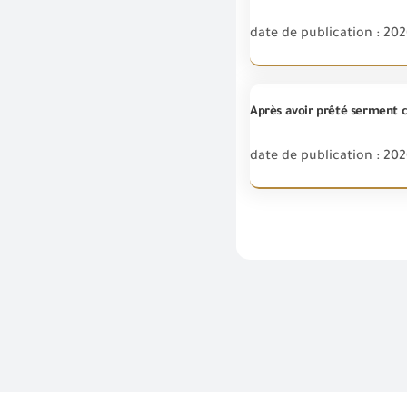
date de publication : 202
date de publication : 202