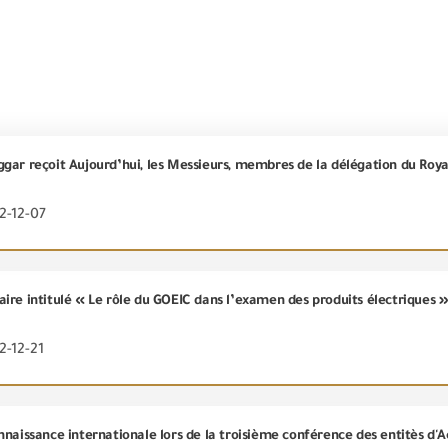
2-12-07
2-12-21
naissance internationale lors de la troisième conférence des entitès d'A