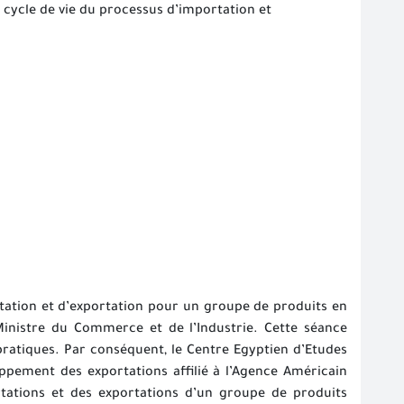
 cycle de vie du processus d’importation et
tation et d’exportation pour un groupe de produits en
inistre du Commerce et de l’Industrie. Cette séance
pratiques. Par conséquent, le Centre Egyptien d’Etudes
pement des exportations affilié à l’Agence Américain
rtations et des exportations d’un groupe de produits