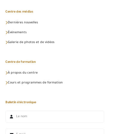
Centre des médias
Dernières nouvelles
Événements
Galerie de photos et de vidéos
Centre de formation
À propos du centre
Cours et programmes de formation
Bulletin éléctronique