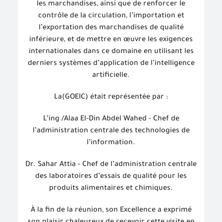
les marchandises, ainsi que de renforcer le
contrôle de la circulation, l’importation et
l’exportation des marchandises de qualité
inférieure, et de mettre en œuvre les exigences
internationales dans ce domaine en utilisant les
derniers systèmes d’application de l’intelligence
artificielle.
La(GOEIC) était représentée par :
L’ing /Alaa El-Din Abdel Wahed - Chef de
l’administration centrale des technologies de
l’information.
Dr. Sahar Attia - Chef de l’administration centrale
des laboratoires d’essais de qualité pour les
produits alimentaires et chimiques.
À la fin de la réunion, son Excellence a exprimé