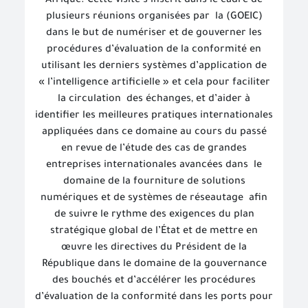
Afrique. Cette visite s’inscrit dans le cadre de
plusieurs réunions organisées par
la (GOEIC)
dans le but de numériser et de gouverner les
procédures d’évaluation de la conformité en
utilisant les derniers systèmes d’application de
« l’intelligence artificielle » et cela pour faciliter
la circulation
des échanges, et d’aider à
identifier les meilleures pratiques internationales
appliquées dans ce domaine au cours du passé
en revue de l’étude des cas de grandes
entreprises internationales avancées dans
le
domaine de la fourniture de solutions
numériques et de systèmes de réseautage
afin
de suivre le rythme des exigences du plan
stratégique global de l’État et de mettre en
œuvre les directives du Président de la
République dans le domaine de la gouvernance
des bouchés et d’accélérer les procédures
d’évaluation de la conformité dans les ports pour