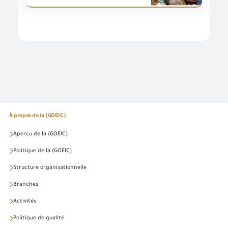
À propos de la (GOEIC)
Aperçu de la (GOEIC)
Politique de la (GOEIC)
Structure organisationnelle
Branches
Activités
Politique de qualité