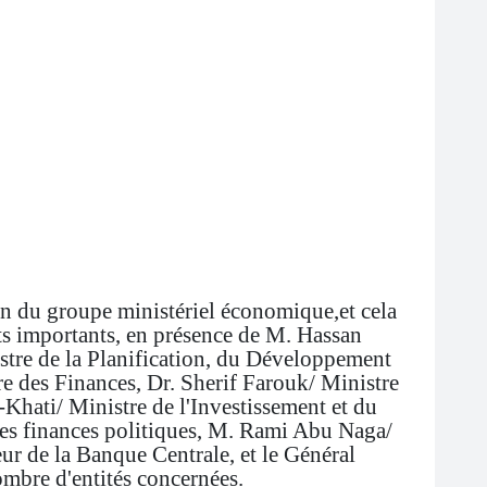
on du groupe ministériel économique,et cela
ets importants, en présence de M. Hassan
tre de la Planification, du Développement
 des Finances, Dr. Sherif Farouk/ Ministre
Khati/ Ministre de l'Investissement et du
es finances politiques, M. Rami Abu Naga/
r de la Banque Centrale, et le Général
mbre d'entités concernées.