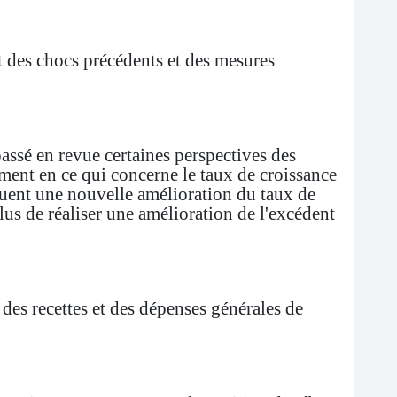
t des chocs précédents et des mesures
assé en revue certaines perspectives des
ment en ce qui concerne le taux de croissance
quent une nouvelle amélioration du taux de
plus de réaliser une amélioration de l'excédent
es recettes et des dépenses générales de