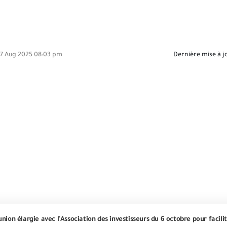
7 Aug 2025 08:03 pm
Dernière mise à j
nion élargie avec l'Association des investisseurs du 6 octobre pour facilit