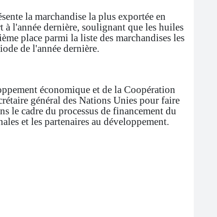
ésente la marchandise la plus exportée en
 à l'année dernière, soulignant que les huiles
xième place parmi la liste des marchandises les
iode de l'année dernière.
eloppement économique et de la Coopération
rétaire général des Nations Unies pour faire
 dans le cadre du processus de financement du
nales et les partenaires au développement.