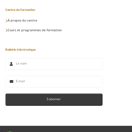
Centre de formation
À propos du centre
Cours et programmes de formation
Bulletin éléctronique
S'abonner