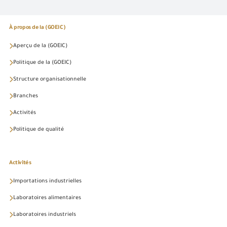
À propos de la (GOEIC)
Aperçu de la (GOEIC)
Politique de la (GOEIC)
Structure organisationnelle
Branches
Activités
Politique de qualité
Activités
Importations industrielles
Laboratoires alimentaires
Laboratoires industriels