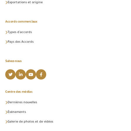
Exportations et origine
Accords commerciaux
Types d'accords
Pays des Accords
Suivez-nous
Centre des médias
Dernières nouvelles
Événements
Galerie de photos et de vidéos