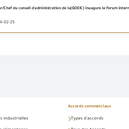
24-02-25
Accords commerciaux
 industrielles
Types d'accords