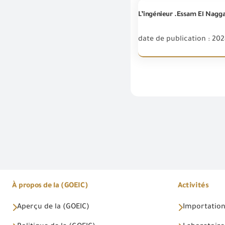
date de publication : 20
À propos de la (GOEIC)
Activités
Aperçu de la (GOEIC)
Importations