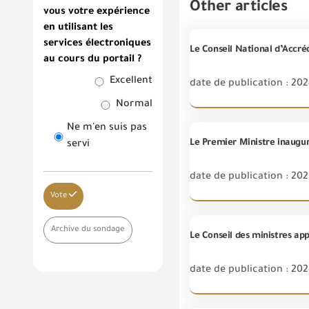
Other articles
vous votre expérience
en utilisant les
services électroniques
au cours du portail ?
Excellent
date de publication : 20
Normal
Ne m'en suis pas
servi
date de publication : 202
Vote
Archive du sondage
date de publication : 20