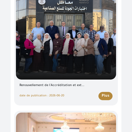
Renouvellement de l'Accréditation et ext...
Plus
date de publication : 2026-06-20