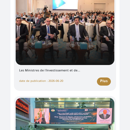
Les Ministres de l'Investissement et de...
Plus
date de publication : 2026-06-20