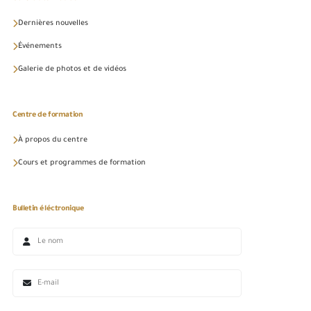
Dernières nouvelles
Événements
Galerie de photos et de vidéos
Centre de formation
À propos du centre
Cours et programmes de formation
Bulletin éléctronique