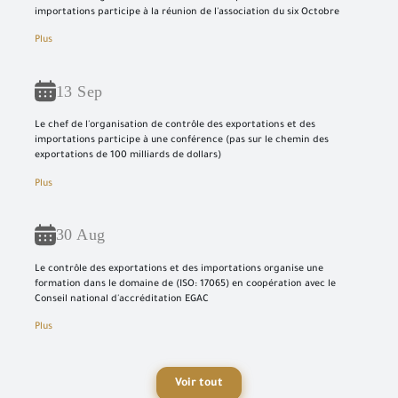
importations participe à la réunion de l'association du six Octobre
Plus
13 Sep
Le chef de l'organisation de contrôle des exportations et des
importations participe à une conférence (pas sur le chemin des
exportations de 100 milliards de dollars)
Plus
30 Aug
Le contrôle des exportations et des importations organise une
formation dans le domaine de (ISO: 17065) en coopération avec le
Conseil national d'accréditation EGAC
Plus
Voir tout