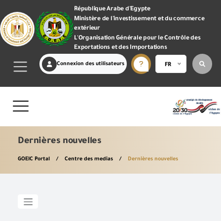
République Arabe d'Egypte
Ministère de l'investissement et du commerce
extérieur
L'Organisation Générale pour le Contrôle des
Exportations et des Importations
Connexion des utilisateurs
FR
Dernières nouvelles
GOEIC Portal
Centre des medias
Dernières nouvelles