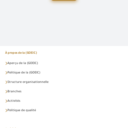
À propos de la (GOEIC)
Aperçu de la (GOEIC)
Politique de la (GOEIC)
Structure organisationnelle
Branches
Activités
Politique de qualité