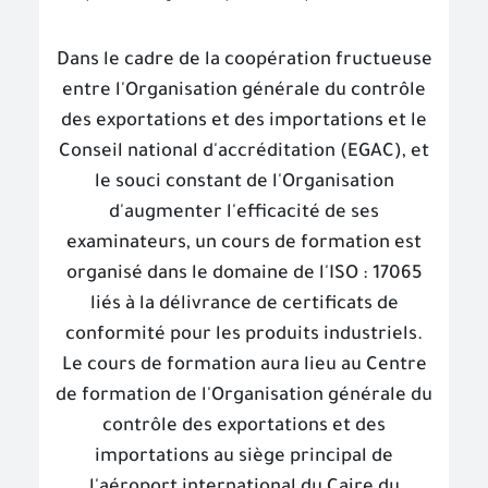
Dans le cadre de la coopération fructueuse
entre l'Organisation générale du contrôle
des exportations et des importations et le
Conseil national d'accréditation (EGAC), et
le souci constant de l'Organisation
d'augmenter l'efficacité de ses
examinateurs, un cours de formation est
organisé dans le domaine de l'ISO : 17065
liés à la délivrance de certificats de
conformité pour les produits industriels.
Le cours de formation aura lieu au Centre
de formation de l'Organisation générale du
contrôle des exportations et des
importations au siège principal de