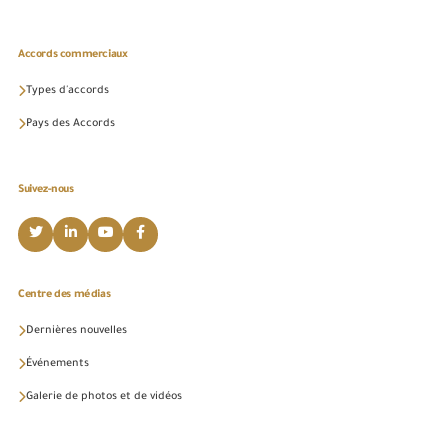
Accords commerciaux
Types d'accords
Pays des Accords
Suivez-nous
Centre des médias
Dernières nouvelles
Événements
Galerie de photos et de vidéos