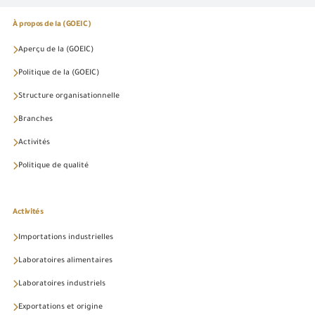
À propos de la (GOEIC)
Aperçu de la (GOEIC)
Politique de la (GOEIC)
Structure organisationnelle
Branches
Activités
Politique de qualité
Activités
Importations industrielles
Laboratoires alimentaires
Laboratoires industriels
Exportations et origine