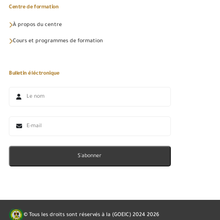
Centre de formation
À propos du centre
Cours et programmes de formation
Bulletin éléctronique
S'abonner
© Tous les droits sont réservés à la (GOEIC) 2024
2026