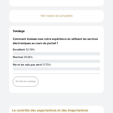
Voir toutes les actualités
Sondage
Comment évaluez-vous votre expérience en utilisant les services
électroniques au cours du portail ?
Excellent
52.59%
Normal
29.66%
Ne m'en suis pas servi
17.75%
Archive du sondage
Le contrôle des exportations et des importations