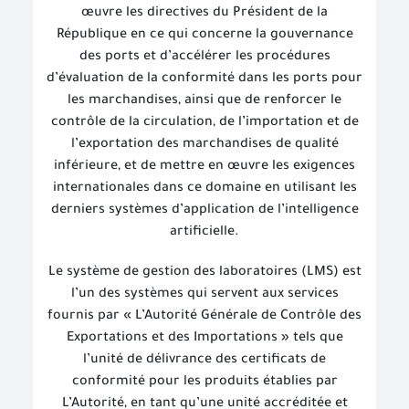
œuvre les directives du Président de la
République en ce qui concerne la gouvernance
des ports et d’accélérer les procédures
d’évaluation de la conformité dans les ports pour
les marchandises, ainsi que de renforcer le
contrôle de la circulation, de l’importation et de
l’exportation des marchandises de qualité
inférieure, et de mettre en œuvre les exigences
internationales dans ce domaine en utilisant les
derniers systèmes d’application de l’intelligence
artificielle.
Le système de gestion des laboratoires (LMS) est
l’un des systèmes qui servent aux services
fournis par « L’Autorité Générale de Contrôle des
Exportations et des Importations » tels que
l’unité de délivrance des certificats de
conformité pour les produits établies par
L’Autorité, en tant qu’une unité accréditée et