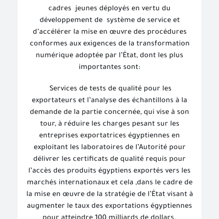
cadres
jeunes déployés en vertu du
développement de
système de service et
d’accélérer la mise en œuvre des procédures
conformes aux exigences de la transformation
numérique adoptée par l’État, dont les plus
importantes sont:
Services de tests de qualité pour les
exportateurs et l’analyse des échantillons à la
demande de la partie concernée, qui vise à son
tour, à réduire les charges pesant sur les
entreprises exportatrices égyptiennes en
exploitant les laboratoires de l’Autorité pour
délivrer les certificats de qualité requis pour
l’accès des produits égyptiens exportés vers les
marchés internationaux et cela ,dans le cadre de
la mise en œuvre de la stratégie de l’État visant à
augmenter le taux des exportations égyptiennes
pour atteindre 100 milliards de dollars.