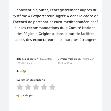
Il convient d’ajouter, l’enregistrement auprès du
système « l’exportateur
agrée » dans le cadre de
l’accord de partenariat euro-méditerranéen basé
sur les recommandations du « Comité National
des Règles d’Origine » dans le but de faciliter
l’accès des exportateurs aux marchés étrangers.
date de publication :
Thu,02 Mar
Dernière mise à jour:
Thu,02 Mar
2023 10:28 am
2023 10:28 am
3063
Évaluation du contenu
participer