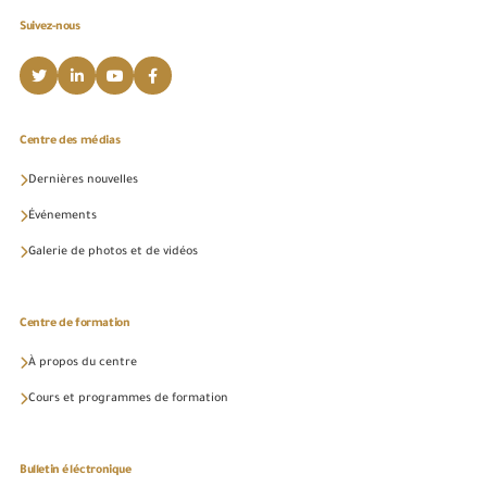
Suivez-nous
Centre des médias
Dernières nouvelles
Événements
Galerie de photos et de vidéos
Centre de formation
À propos du centre
Cours et programmes de formation
Bulletin éléctronique