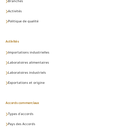
Branches
Activités
Politique de qualité
Activités
Importations industrielles
Laboratoires alimentaires
Laboratoires industriels
Exportations et origine
Accords commerciaux
Types d'accords
Pays des Accords