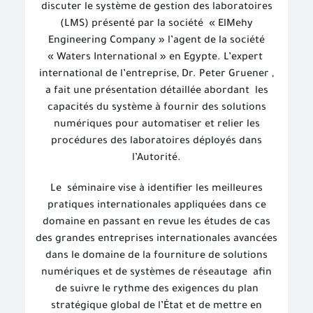
discuter le système de gestion des laboratoires
(LMS) présenté par la société
« ElMehy
Engineering Company » l’agent de la société
« Waters International » en Egypte. L’expert
international de l’entreprise, Dr. Peter Gruener ,
a fait une présentation détaillée abordant
les
capacités du système à fournir des solutions
numériques pour automatiser et relier les
procédures des laboratoires déployés dans
l’Autorité.
Le
séminaire vise à identifier les meilleures
pratiques internationales appliquées dans ce
domaine en passant en revue les études de cas
des grandes entreprises internationales avancées
dans le domaine de la fourniture de solutions
numériques et de systèmes de réseautage
afin
de suivre le rythme des exigences du plan
stratégique global de l’État et de mettre en