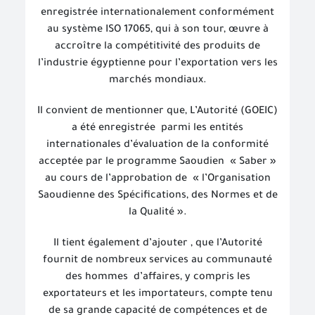
enregistrée internationalement conformément
au système ISO 17065, qui à son tour, œuvre à
accroître la compétitivité des produits de
l’industrie égyptienne pour l’exportation vers les
marchés mondiaux.
Il convient de mentionner que, L’Autorité (GOEIC)
a été enregistrée
parmi les entités
internationales d’évaluation de la conformité
acceptée par le programme Saoudien
« Saber »
au cours de l’approbation de « l’Organisation
Saoudienne des Spécifications, des Normes et de
la Qualité ».
Il tient également d’ajouter , que l’Autorité
fournit de nombreux services au communauté
des hommes
d’affaires, y compris les
exportateurs et les importateurs, compte tenu
de sa grande capacité de compétences et de