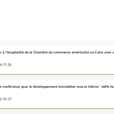
4-11-26
me conférence pour le développement immobilier sous le thème " défis fa
2-10-31