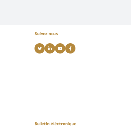
Suivez-nous
Bulletin éléctronique