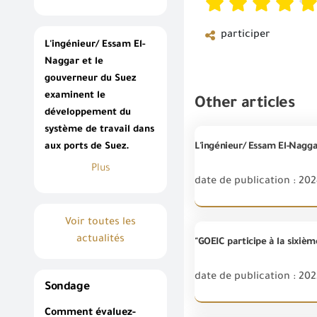
participer
L'ingénieur/ Essam El-
Naggar et le
gouverneur du Suez
examinent le
Other articles
développement du
système de travail dans
aux ports de Suez.
Plus
date de publication : 202
Voir toutes les
actualités
"GOEIC participe à la sixiè
date de publication : 202
Sondage
Comment évaluez-