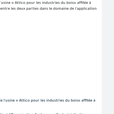
'usine « Attico pour les industries du bois» affilée à
 entre les deux parties dans le domaine de l'application
 l'usine « Attico pour les industries du bois» affilée à