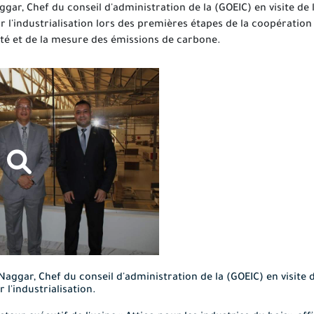
gar, Chef du conseil d'administration de la (GOEIC) en visite de l
r l'industrialisation lors des premières étapes de la coopération
té et de la mesure des émissions de carbone.
aggar, Chef du conseil d'administration de la (GOEIC) en visite de
 l'industrialisation.