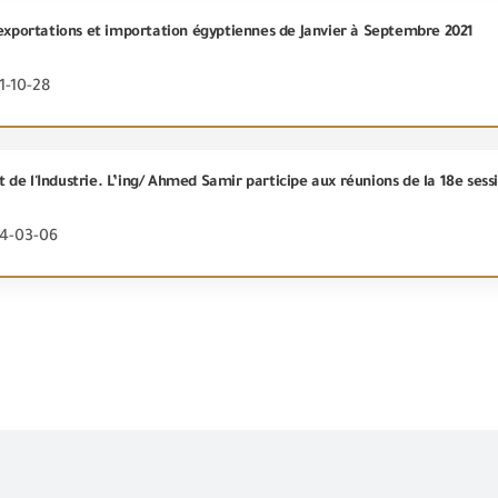
 exportations et importation égyptiennes de Janvier à Septembre 2021
1-10-28
24-03-06