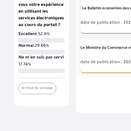
vous votre expérience
` Le Bulletin economies des
en utilisant les
services électroniques
date de publication : 202
au cours du portail ?
Excellent
52.6%
Normal
29.66%
Ne m'en suis pas servi
date de publication : 20
17.74%
Archive du sondage