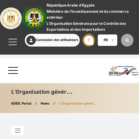
République Arabe d'Egypte
Ministère de l'investissement et du commerce
extérieur
L'Organisation Générale pour le Contrôle des
Exportations et des Importations
Connexion des utilisateurs
FR
L'Organisation génér...
GOEIC Portal
News
L'Organisation génér...