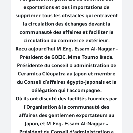
exportations et des importations de
supprimer tous les obstacles qui entravent
la circulation des échanges devant la
communauté des affaires et faciliter la
circulation du commerce extérieur.
Reçu aujourd'hui M.Eng. Ess
am Al-Naggar -
Président
de GOEIC, Mme Toumo Ikeda,
Présidente du conseil d'administration de
Ceramica Cléopatra au Japon et membre
du Conseil d'affaires égypto-japonais et la
délégation qui l'accompagne.
Où ils ont discuté des facilités fournies par
l'Organisation à la communauté des
affaires des gentlemen exportateurs au
Japon, et M.Eng. Essam Al-Naggar –
Président du Conseil d’administration a