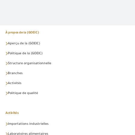
À propos de la (GOEIC)
Aperçu de la (GOEIC)
Politique de la (GOEIC)
Structure organisationnelle
Branches
Activités
Politique de qualité
Activités
Importations industrielles
Laboratoires alimentaires