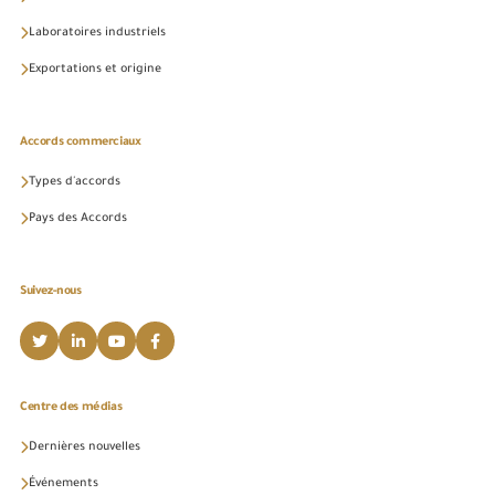
Laboratoires industriels
Exportations et origine
Accords commerciaux
Types d'accords
Pays des Accords
Suivez-nous
Centre des médias
Dernières nouvelles
Événements