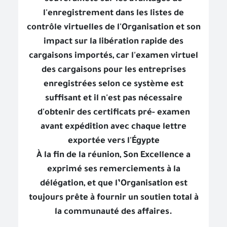
l'enregistrement dans les listes de
contrôle virtuelles de l'Organisation et son
impact sur la libération rapide des
cargaisons importés, car l'examen virtuel
des cargaisons pour les entreprises
enregistrées selon ce système est
suffisant et il n'est pas nécessaire
d'obtenir des certificats pré- examen
avant expédition avec chaque lettre
exportée vers l'Égypte
À la fin de la réunion, Son Excellence a
exprimé ses remerciements à la
délégation, et que l’Organisation est
toujours prête à fournir un soutien total à
la communauté des affaires.