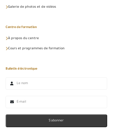
Galerie de photos et de vidéos
Centre de formation
À propos du centre
Cours et programmes de formation
Bulletin éléctronique
S'abonner