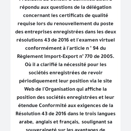
répondu aux questions de la délégation
concernant les certificats de qualité
requise lors du renouvellement du poste
des entreprises enregistrées dans les deux
résolutions 43 de 2016 et l'examen virtuel
conformément à l'article n ° 94 du
Règlement Import-Export n° 770 de 2005.
Où il a clarifié la nécessité pour les
sociétés enregistrées de revoir
périodiquement leur position via le site
Web de l'Organisation qui affiche la
position des sociétés enregistrées et leur
étendue Conformité aux exigences de la
Résolution 43 de 2016 dans le trois langues
arabe,
anglais et français,
soulignant sa
souveraineté sur les avantages de