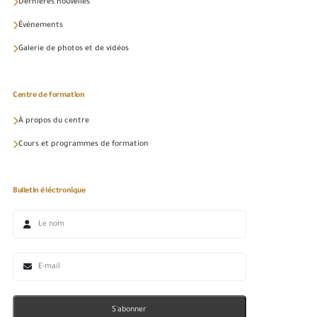
Dernières nouvelles
Événements
Galerie de photos et de vidéos
Centre de formation
À propos du centre
Cours et programmes de formation
Bulletin éléctronique
S'abonner