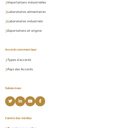
Importations industrielles
Laboratoires alimentaires
Laboratoires industriels
Exportations et origine
Accords commerciaux
Types d'accords
Pays des Accords
Suivez-nous
Centre des médias