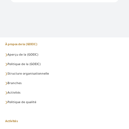
À propos de la (GOEIC)
Aperçu de la (GOEIC)
Politique de la (GOEIC)
Structure organisationnelle
Branches
Activités
Politique de qualité
Activités