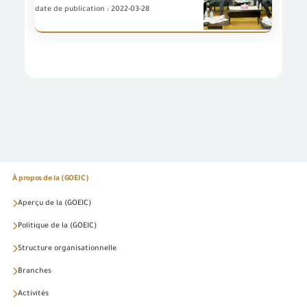
date de publication : 2022-03-28
À propos de la (GOEIC)
Aperçu de la (GOEIC)
Politique de la (GOEIC)
Structure organisationnelle
Branches
Activités