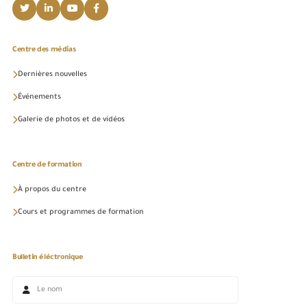
Centre des médias
Dernières nouvelles
Événements
Galerie de photos et de vidéos
Centre de formation
À propos du centre
Cours et programmes de formation
Bulletin éléctronique