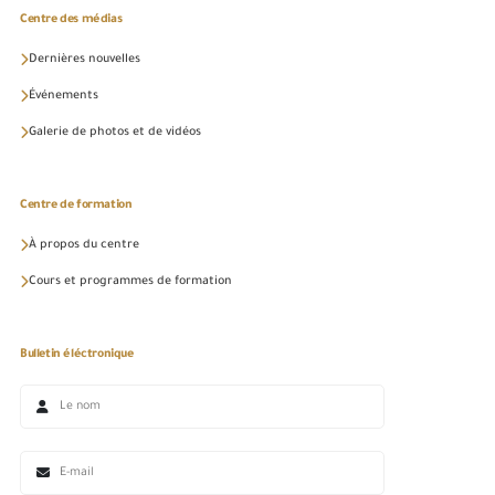
Centre des médias
Dernières nouvelles
Événements
Galerie de photos et de vidéos
Centre de formation
À propos du centre
Cours et programmes de formation
Bulletin éléctronique