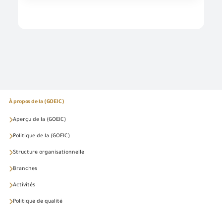
À propos de la (GOEIC)
Aperçu de la (GOEIC)
Politique de la (GOEIC)
Structure organisationnelle
Branches
Activités
Politique de qualité