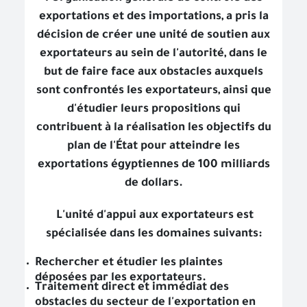
exportations et des importations, a pris la
décision de créer une unité de soutien aux
exportateurs au sein de l'autorité, dans le
but de faire face aux obstacles auxquels
sont confrontés les exportateurs, ainsi que
d'étudier leurs propositions qui
contribuent à la réalisation les objectifs du
plan de l'État pour atteindre les
exportations égyptiennes de 100 milliards
de dollars.
L'unité d'appui aux exportateurs est
spécialisée dans les domaines suivants:
Rechercher et étudier les plaintes
déposées par les exportateurs.
Traitement direct et immédiat des
obstacles du secteur de l'exportation en