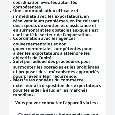
coordination avec les autorités
compétentes.
Une communication efficace et
immédiate avec les exportateurs, en
résolvant leurs problèmes, en fournissant
des aspects de soutien et d'assistance et
en surmontant les obstacles auxquels est
confronté le secteur de l'exportation.
Coordination avec les agences
gouvernementales et non
gouvernementales compétentes pour
aider les exportateurs à atteindre les
objectifs de l'unité.
Suivi périodique des procédures pour
surmonter les obstacles et les problèmes
et proposer des mécanismes appropriés
pour prévenir leur récurrence.
Mettre les données du commerce
extérieur à la disposition des exportateurs
pour les aider à étudier les marchés
mondiaux.
Vous pouvez contacter l'appareil via les ꞉-