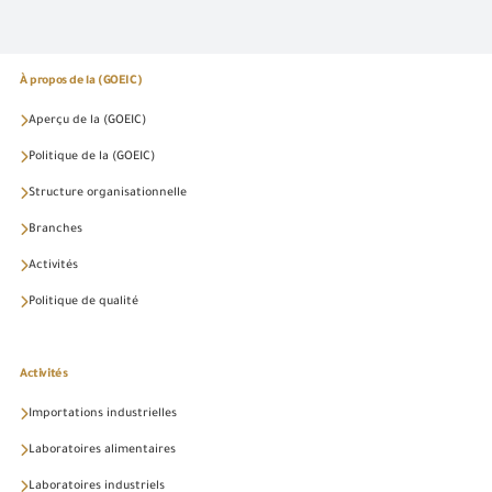
À propos de la (GOEIC)
Aperçu de la (GOEIC)
Politique de la (GOEIC)
Structure organisationnelle
Branches
Activités
Politique de qualité
Activités
Importations industrielles
Laboratoires alimentaires
Laboratoires industriels