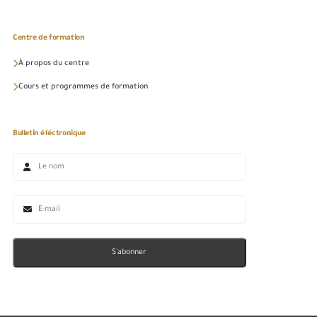
Centre de formation
À propos du centre
Cours et programmes de formation
Bulletin éléctronique
S'abonner