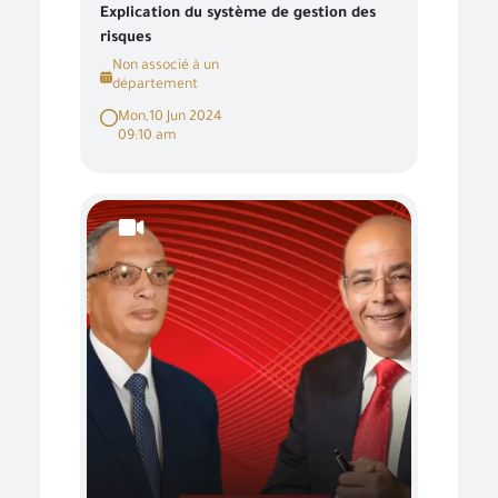
Explication du système de gestion des
risques
Non associé à un
département
Mon,10 Jun 2024
09:10 am