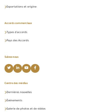
Exportations et origine
Accords commerciaux
Types d'accords
Pays des Accords
Suivez-nous
Centre des médias
Dernières nouvelles
Événements
Galerie de photos et de vidéos