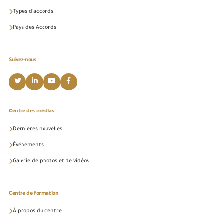
Types d'accords
Pays des Accords
Suivez-nous
Centre des médias
Dernières nouvelles
Événements
Galerie de photos et de vidéos
Centre de formation
À propos du centre