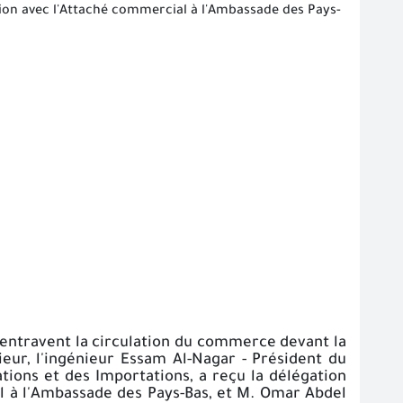
nion avec l'Attaché commercial à l'Ambassade des Pays-
i entravent la circulation du commerce devant la
eur, l'ingénieur Essam Al-Nagar - Président du
tions et des Importations, a reçu la délégation
l à l'Ambassade des Pays-Bas, et M. Omar Abdel