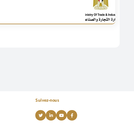
Suivez-nous