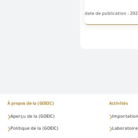
date de publication : 20
À propos de la (GOEIC)
Activités
Aperçu de la (GOEIC)
Importations
Politique de la (GOEIC)
Laboratoire