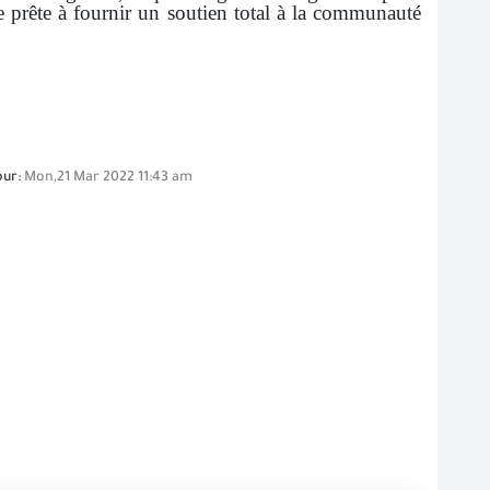
e prête à fournir un soutien total à la communauté
our:
Mon,21 Mar 2022 11:43 am