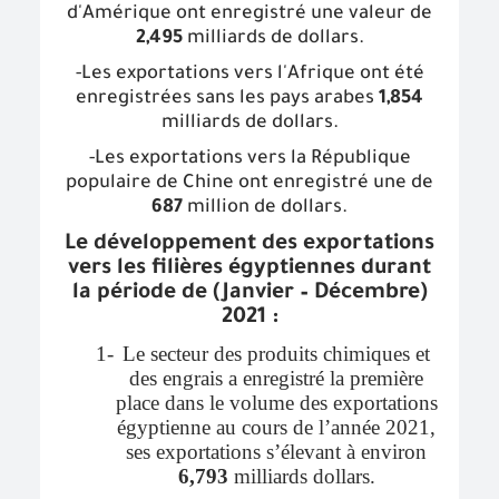
d'Amérique ont enregistré une valeur de
2,495
milliards de dollars.
-Les exportations vers l'Afrique ont été
enregistrées sans les pays arabes
1,854
milliards de dollars.
-Les exportations vers la République
populaire de Chine ont enregistré une de
687
million de dollars.
Le développement des exportations
vers les filières égyptiennes durant
la période de (Janvier – Décembre)
2021 :
1-
Le secteur des produits chimiques et
des engrais a enregistré la première
place dans le volume des exportations
égyptienne au cours de l’année 2021,
ses exportations s’élevant à environ
6,793
milliards dollars.