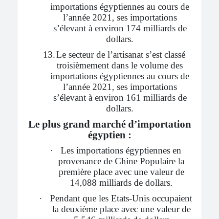
importations égyptiennes au cours de
l’année 2021, ses importations
s’élevant à environ 174 milliards de
dollars.
13.
Le secteur de l’artisanat s’est classé
troisièmement dans le volume des
importations égyptiennes au cours de
l’année 2021, ses importations
s’élevant à environ 161 milliards de
dollars.
Le plus grand marché d’importation
égyptien :
·
Les importations égyptiennes en
provenance de Chine Populaire la
première place avec une valeur de
14,088 milliards de dollars.
·
Pendant que les Etats-Unis occupaient
la deuxième place avec une valeur de