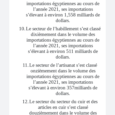
importations égyptiennes au cours de
l’année 2021, ses importations
s’élevant à environ 1,558 milliards de
dollars.
10.
Le secteur de l’habillement s’est classé
dixièmement dans le volume des
importations égyptiennes au cours de
l’année 2021, ses importations
s’élevant à environ 511 milliards de
dollars.
11.
Le secteur de l’artisanat s’est classé
onzièmement dans le volume des
importations égyptiennes au cours de
l’année 2021, ses importations
s’élevant à environ 357milliards de
dollars.
12.
Le secteur du secteur du cuir et des
articles en cuir s’est classé
douzièmement dans le volume des