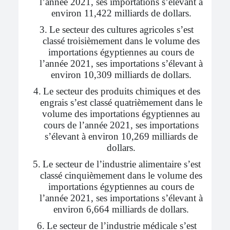
l’année 2021, ses importations s’élevant à
environ 11,422 milliards de dollars.
3.
Le secteur des cultures agricoles s’est
classé troisièmement dans le volume des
importations égyptiennes au cours de
l’année 2021, ses importations s’élevant à
environ 10,309 milliards de dollars.
4.
Le secteur des produits chimiques et des
engrais s’est classé quatrièmement dans le
volume des importations égyptiennes au
cours de l’année 2021, ses importations
s’élevant à environ 10,269 milliards de
dollars.
5.
Le secteur de l’industrie alimentaire s’est
classé cinquièmement dans le volume des
importations égyptiennes au cours de
l’année 2021, ses importations s’élevant à
environ 6,664 milliards de dollars.
6.
Le secteur de l’industrie médicale s’est