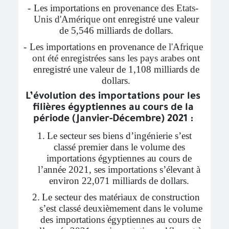
-
Les importations en provenance
des Etats-
Unis d'Amérique
ont enregistré une valeur
de 5,546 milliards de dollars.
-
Les importations en provenance de
l'Afrique
ont été enregistrées sans les pays arabes
ont
enregistré une valeur de 1,108 milliards de
dollars.
L’évolution des importations pour les
filières égyptiennes au cours de la
période (Janvier-Décembre) 2021 :
1.
Le secteur ses biens d’ingénierie s’est
classé premier dans le volume des
importations égyptiennes au cours de
l’année 2021, ses importations s’élevant à
environ 22,071 milliards de dollars.
2.
Le secteur des matériaux de construction
s’est classé deuxièmement dans le volume
des importations égyptiennes au cours de