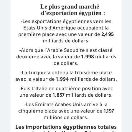
Le plus grand marché
d'exportation égyptien :
-Les exportations égyptiennes vers les
Etats-Unis d'Amérique occupaient la
première place avec une valeur de
2,495
milliards de dollars.
-Alors que l'Arabie Saoudite s'est classé
deuxième avec la valeur de
1.998
milliards
de dollars.
-La Turquie a obtenu la troisième place
avec la valeur de
1.994
milliards de dollars.
-Puis L'Italie en quatrième position avec
une valeur de
1.857
milliards de dollars.
-Les Emirats Arabes Unis arrive à la
cinquième place avec une valeur de
1,197
millions de dollars.
Les importations égyptiennes totales