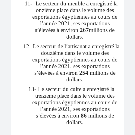
11-
Le secteur du meuble a enregistré la
onzième place dans le volume des
exportations égyptiennes au cours de
l’année 2021, ses exportations
s’élevées à environ
267
millions de
dollars.
12-
Le secteur de l’artisanat a enregistré la
douzième dans le volume des
exportations égyptiennes au cours de
l’année 2021, ses exportations
s’élevées à environ
254
millions de
dollars.
13-
Le secteur du cuire a enregistré la
treizième place dans le volume des
exportations égyptiennes au cours de
l’année 2021, ses exportations
s’élevées à environ
86
millions de
dollars.