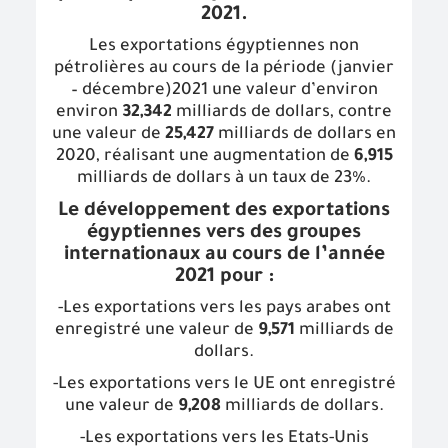
2021.
Les exportations égyptiennes non
pétrolières au cours de la période (janvier
– décembre)2021 une valeur d’environ
environ
32,342
milliards de dollars, contre
une valeur de
25,427
milliards de dollars en
2020, réalisant une augmentation de
6,915
milliards de dollars à un taux de 23%.
Le développement des exportations
égyptiennes vers des groupes
internationaux au cours de l’année
2021 pour :
-Les exportations vers les pays arabes ont
enregistré une valeur de
9,571
milliards de
dollars.
-Les exportations vers le UE ont enregistré
une valeur de
9,208
milliards de dollars.
-Les exportations vers les Etats-Unis