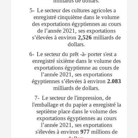
milliards de dollars.
5-
Le secteur des cultures agricoles a
enregistré cinquième dans le volume
des exportations égyptiennes au cours
de l’année 2021, ses exportations
s’élevées à environ
2,526
milliards de
dollars.
6-
Le secteur du prêt -à- porter s'est a
enregistré sixième dans le volume des
exportations égyptienne au cours de
l’année 2021, ses exportations
égyptiennes s’élevées à environ
2.083
milliards de dollars.
7-
Le secteur de l'impression, de
l'emballage et du papier a enregistré la
septième place dans le volume des
exportations égyptiennes au cours
l’année 2021, ses exportations
s'élevées à environ
977
millions de