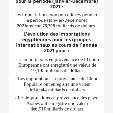
pour la période (Janvier-Décembre)
2021 :
Les importations non pétrolières pendant
la période (Janvier-Décembre)
2021environ 76,798 milliards de dollars.
L’évolution des importations
égyptiennes pour les groupes
internationaux au cours de l’année
2021 pour :
-
Les importations en provenance de l’Union
Européenne ont enregistré une valeur de
19,195 milliards de dollars.
-
Les importations en provenance de Chine
Populaire ont enregistré une valeur
de14,044 milliards de dollars.
-
Les importations en provenance des pays
Arabes ont enregistré une valeur
de6,910milliards de dollars.