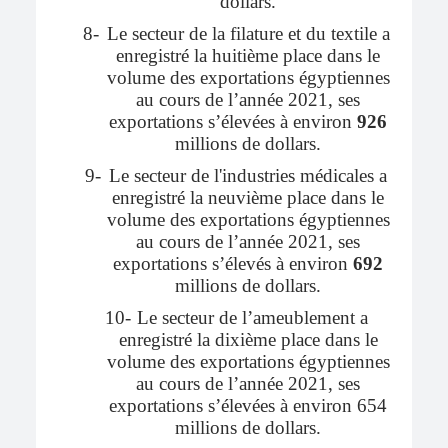
dollars.
8-
Le secteur de la filature et du textile a
enregistré la huitième place dans le
volume des exportations égyptiennes
au cours de l’année 2021, ses
exportations s’élevées à environ
926
millions de dollars.
9-
Le secteur de l'industries médicales a
enregistré la neuvième place dans le
volume des exportations égyptiennes
au cours de l’année 2021, ses
exportations s’élevés à environ
692
millions de dollars.
10-
Le secteur de l’ameublement a
enregistré la dixième place dans le
volume des exportations égyptiennes
au cours de l’année 2021, ses
exportations s’élevées à environ 654
millions de dollars.