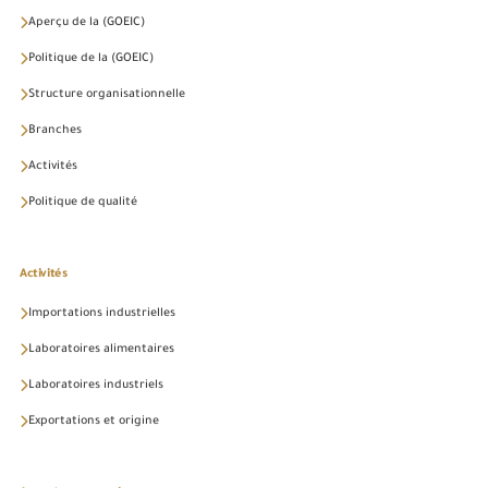
Aperçu de la (GOEIC)
Politique de la (GOEIC)
Structure organisationnelle
Branches
Activités
Politique de qualité
Activités
Importations industrielles
Laboratoires alimentaires
Laboratoires industriels
Exportations et origine