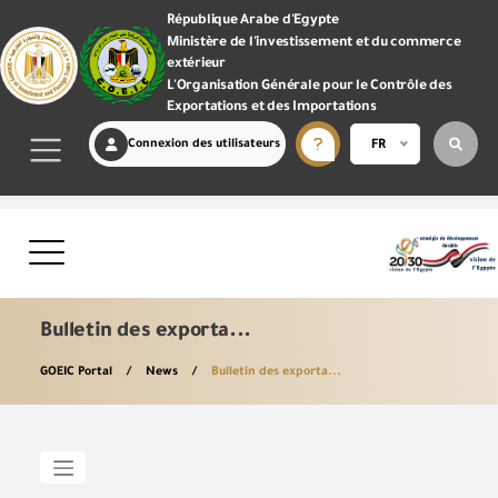
République Arabe d'Egypte
Ministère de l'investissement et du commerce
extérieur
L'Organisation Générale pour le Contrôle des
Exportations et des Importations
Connexion des utilisateurs
FR
Bulletin des exporta...
GOEIC Portal
News
Bulletin des exporta...