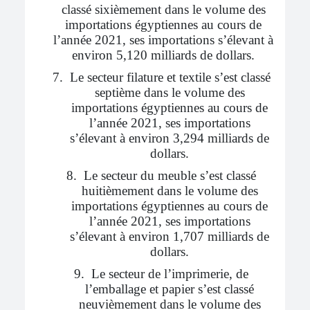
classé sixièmement dans le volume des
importations égyptiennes au cours de
l’année 2021, ses importations s’élevant à
environ 5,120 milliards de dollars.
7.
Le secteur filature et textile s’est classé
septième dans le volume des
importations égyptiennes au cours de
l’année 2021, ses importations
s’élevant à environ 3,294 milliards de
dollars.
8.
Le secteur du meuble s’est classé
huitièmement dans le volume des
importations égyptiennes au cours de
l’année 2021, ses importations
s’élevant à environ 1,707 milliards de
dollars.
9.
Le secteur de l’imprimerie, de
l’emballage et papier s’est classé
neuvièmement dans le volume des