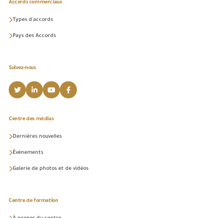
Accords commerciaux
Types d'accords
Pays des Accords
Suivez-nous
Centre des médias
Dernières nouvelles
Événements
Galerie de photos et de vidéos
Centre de formation