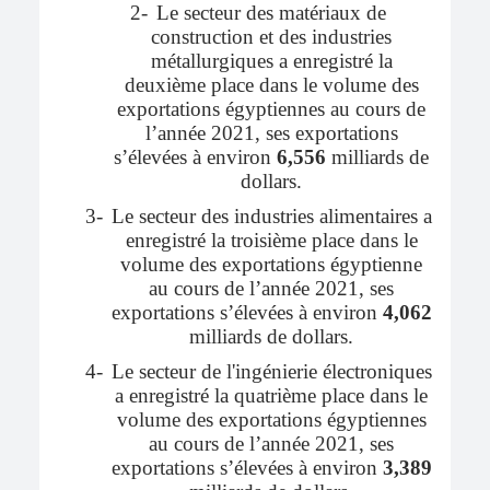
2-
Le secteur des matériaux de
construction et des industries
métallurgiques a enregistré la
deuxième place dans le volume des
exportations égyptiennes au cours de
l’année 2021, ses exportations
s’élevées à environ
6,556
milliards de
dollars.
3-
Le secteur des industries alimentaires a
enregistré la troisième place dans le
volume des exportations égyptienne
au cours de l’année 2021, ses
exportations s’élevées à environ
4,062
milliards de dollars.
4-
Le secteur de l'ingénierie électroniques
a enregistré la quatrième place dans le
volume des exportations égyptiennes
au cours de l’année 2021, ses
exportations s’élevées à environ
3,389