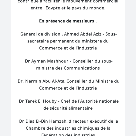
contribue à faciliter le mouvement commercial
entre l'Égypte et le pays du monde.
En présence de messieurs :
Général de division : Ahmed Abdel Aziz - Sous-
secrétaire permanent du ministère du
Commerce et de l'Industrie
Dr Ayman Mashhour - Conseiller du sous-
ministre des Communications
Dr. Nermin Abu Al-Ata, Conseiller du Ministre du
Commerce et de l'Industrie
Dr Tarek El Houby - Chef de l'Autorité nationale
de sécurité alimentaire
Dr Diaa El-Din Hamzah, directeur exécutif de la
Chambre des industries chimiques de la