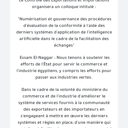
Le Contrôle des Exportations et Importations
organisera un colloque intitulé :
"Numérisation et gouvernance des procédures
d'évaluation de la conformité à l'aide des
derniers systèmes d'application de l'intelligence
artificielle dans le cadre de la facilitation des
échanges"
Essam El-Naggar : Nous tenons à soutenir les
efforts de l'État pour servir le commerce et
l'industrie égyptiens, y compris les efforts pour
passer aux industries vertes.
Dans le cadre de la volonté du ministère du
commerce et de l'industrie d'améliorer le
système de services fournis à la communauté
des exportateurs et des importateurs en
s'engageant à mettre en œuvre les derniers
systèmes et règles en place, d'une manière qui