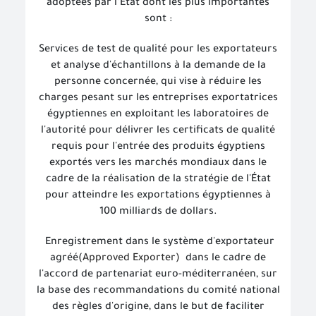
adoptées par l’État dont les plus importantes
sont :
Services de test de qualité pour les exportateurs
et analyse d'échantillons à la demande de la
personne concernée, qui vise à réduire les
charges pesant sur les entreprises exportatrices
égyptiennes en exploitant les laboratoires de
l'autorité pour délivrer les certificats de qualité
requis pour l'entrée des produits égyptiens
exportés vers les marchés mondiaux dans le
cadre de la réalisation de la stratégie de l'État
pour atteindre les exportations égyptiennes à
100 milliards de dollars.
Enregistrement dans le système d'exportateur
agréé(
Approved Exporter
)
dans le cadre de
l'accord de partenariat euro-méditerranéen, sur
la base des recommandations du comité national
des règles d'origine, dans le but de faciliter