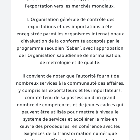
l'exportation vers les marchés mondiaux.
L'Organisation générale de contrôle des
exportations et des importations a été
enregistrée parmi les organismes internationaux
d'évaluation de la conformité acceptés par le
programme saoudien "Saber", avec l'approbation
de l'Organisation saoudienne de normalisation,
de métrologie et de qualité.
Il convient de noter que l'autorité fournit de
nombreux services à la communauté des affaires,
y compris les exportateurs et les importateurs,
compte tenu de sa possession d'un grand
nombre de compétences et de jeunes cadres qui
peuvent être utilisés pour mettre à niveau le
système de services et accélérer la mise en
œuvre des procédures. en cohérence avec les
exigences de la transformation numérique