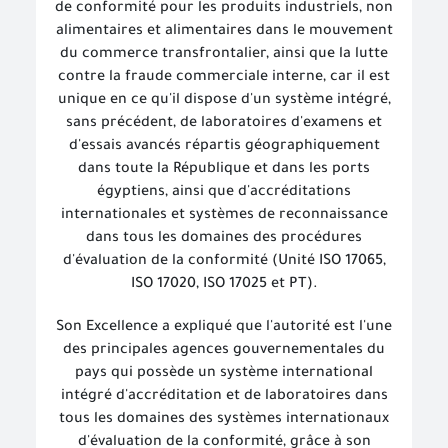
de conformité pour les produits industriels, non
alimentaires et alimentaires dans le mouvement
du commerce transfrontalier, ainsi que la lutte
contre la fraude commerciale interne, car il est
unique en ce qu'il dispose d'un système intégré,
sans précédent, de laboratoires d'examens et
d'essais avancés répartis géographiquement
dans toute la République et dans les ports
égyptiens, ainsi que d'accréditations
internationales et systèmes de reconnaissance
dans tous les domaines des procédures
d'évaluation de la conformité
(Unité ISO 17065,
ISO 17020, ISO 17025 et PT).
Son Excellence a expliqué que l'autorité est l'une
des principales agences gouvernementales du
pays qui possède un système international
intégré d'accréditation et de laboratoires dans
tous les domaines des systèmes internationaux
d'évaluation de la conformité, grâce à son