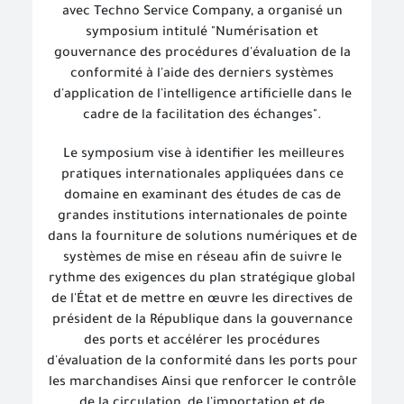
avec Techno Service Company, a organisé un
symposium intitulé "Numérisation et
gouvernance des procédures d'évaluation de la
conformité à l'aide des derniers systèmes
d'application de l'intelligence artificielle dans le
cadre de la facilitation des échanges".
Le symposium vise à identifier les meilleures
pratiques internationales appliquées dans ce
domaine en examinant des études de cas de
grandes institutions internationales de pointe
dans la fourniture de solutions numériques et de
systèmes de mise en réseau afin de suivre le
rythme des exigences du plan stratégique global
de l'État et de mettre en œuvre les directives de
président de la République dans la gouvernance
des ports et accélérer les procédures
d'évaluation de la conformité dans les ports pour
les marchandises Ainsi que renforcer le contrôle