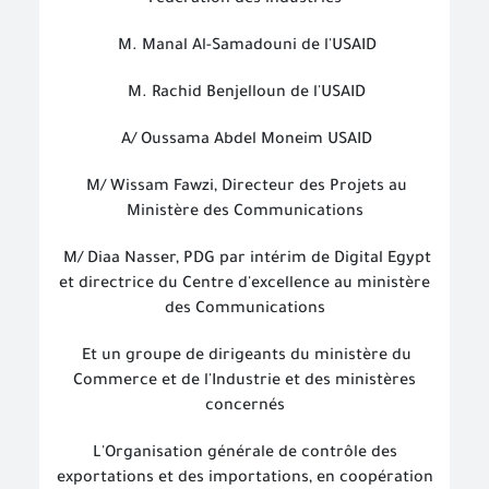
Fédération des industries
M. Manal Al-Samadouni de l'USAID
M. Rachid Benjelloun de l'USAID
A/ Oussama Abdel Moneim USAID
M/ Wissam Fawzi, Directeur des Projets au
Ministère des Communications
M/ Diaa Nasser, PDG par intérim de Digital Egypt
et directrice du Centre d'excellence au ministère
des Communications
Et un groupe de dirigeants du ministère du
Commerce et de l'Industrie et des ministères
concernés
L'
O
rganisation
générale de contrôle des
exportations et des importations, en coopération