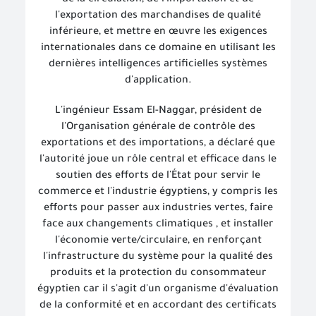
de la circulation, de l'importation et de
l'exportation des marchandises de qualité
inférieure, et mettre en œuvre les exigences
internationales dans ce domaine en utilisant les
dernières intelligences artificielles systèmes
d'application.
L'ingénieur Essam El-Naggar, président de
l'
Organisation
générale de contrôle des
exportations et des importations, a déclaré que
l'autorité joue un rôle central et efficace dans le
soutien des efforts de l'État pour servir le
commerce et l'industrie égyptiens, y compris les
efforts pour passer aux industries vertes, faire
face aux changements climatiques , et installer
l'économie verte/circulaire, en renforçant
l'infrastructure du système pour la qualité des
produits et la protection du consommateur
égyptien car il s'agit d'un organisme d'évaluation
de la conformité et en accordant des certificats