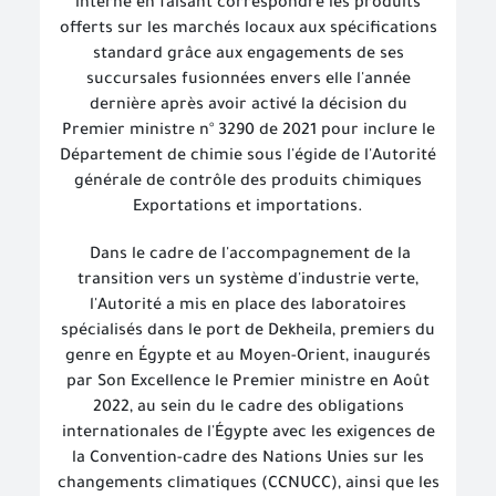
interne en faisant correspondre les produits
offerts sur les marchés locaux aux spécifications
standard grâce aux engagements de ses
succursales fusionnées envers elle l'année
dernière après avoir activé la décision du
Premier ministre n° 3290 de 2021 pour inclure le
Département de chimie sous l'égide de l'Autorité
générale de contrôle des produits chimiques
Exportations et importations.
Dans le cadre de l'accompagnement de la
transition vers un système d'industrie verte,
l'Autorité a mis en place des laboratoires
spécialisés dans le port de Dekheila, premiers du
genre en Égypte et au Moyen-Orient, inaugurés
par Son Excellence le Premier ministre en Août
2022, au sein du le cadre des obligations
internationales de l'Égypte avec les exigences de
la Convention-cadre des Nations Unies sur les
changements climatiques (CCNUCC), ainsi que les