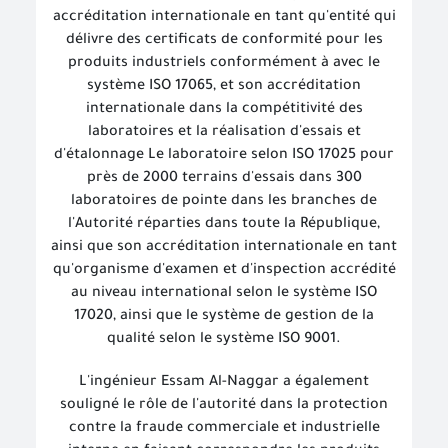
accréditation internationale en tant qu'entité qui
délivre des certificats de conformité pour les
produits industriels conformément à avec le
système ISO 17065, et son accréditation
internationale dans la compétitivité des
laboratoires et la réalisation d'essais et
d'étalonnage Le laboratoire selon ISO 17025 pour
près de 2000 terrains d'essais dans 300
laboratoires de pointe dans les branches de
l'Autorité réparties dans toute la République,
ainsi que son accréditation internationale en tant
qu'organisme d'examen et d'inspection accrédité
au niveau international selon le système ISO
17020, ainsi que le système de gestion de la
qualité selon le système ISO 9001.
L'ingénieur Essam Al-Naggar a également
souligné le rôle de l'autorité dans la protection
contre la fraude commerciale et industrielle