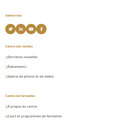
Suivez-nous
Centre des médias
Dernières nouvelles
Événements
Galerie de photos et de vidéos
Centre de formation
À propos du centre
Cours et programmes de formation