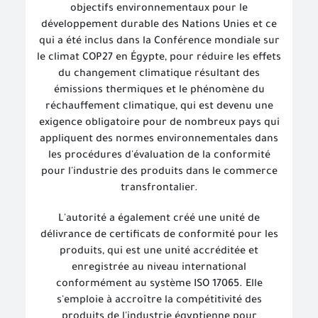
objectifs environnementaux pour le
développement durable des Nations Unies et ce
qui a été inclus dans la Conférence mondiale sur
le climat COP27 en Égypte, pour réduire les effets
du changement climatique résultant des
émissions thermiques et le phénomène du
réchauffement climatique, qui est devenu une
exigence obligatoire pour de nombreux pays qui
appliquent des normes environnementales dans
les procédures d'évaluation de la conformité
pour l'industrie des produits dans le commerce
transfrontalier.
L'autorité a également créé une unité de
délivrance de certificats de conformité pour les
produits, qui est une unité accréditée et
enregistrée au niveau international
conformément au système ISO 17065. Elle
s'emploie à accroître la compétitivité des
produits de l'industrie égyptienne pour