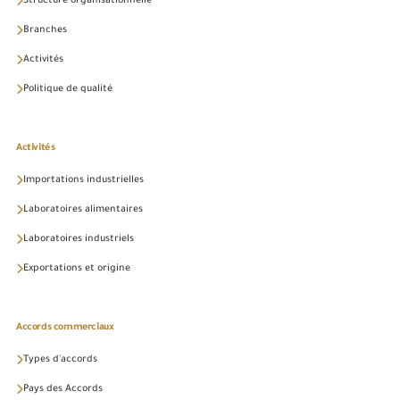
Structure organisationnelle
Branches
Activités
Politique de qualité
Activités
Importations industrielles
Laboratoires alimentaires
Laboratoires industriels
Exportations et origine
Accords commerciaux
Types d'accords
Pays des Accords