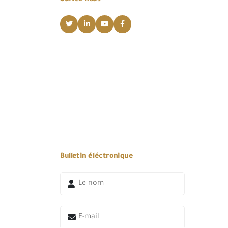
Bulletin éléctronique