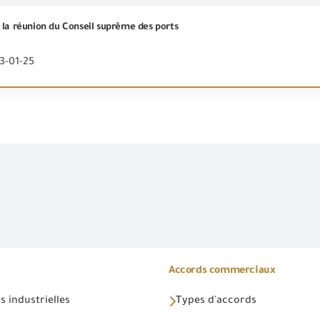
 la réunion du Conseil suprême des ports
3-01-25
Accords commerciaux
 industrielles
Types d'accords