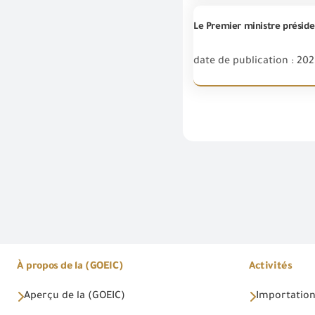
Le Premier ministre préside
date de publication : 202
À propos de la (GOEIC)
Activités
Aperçu de la (GOEIC)
Importations