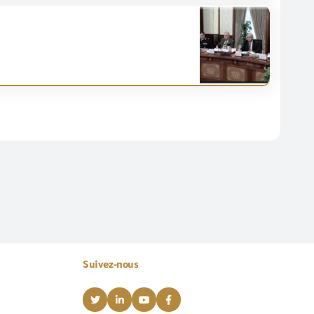
Suivez-nous