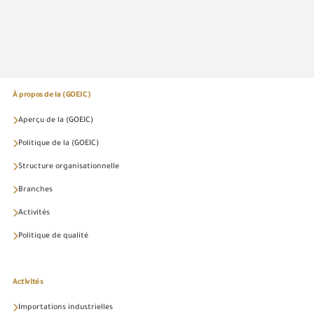
À propos de la (GOEIC)
Aperçu de la (GOEIC)
Politique de la (GOEIC)
Structure organisationnelle
Branches
Activités
Politique de qualité
Activités
Importations industrielles