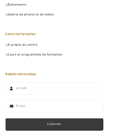
Événements
Galerie de photos et de vidéos
Centre de formation
À propos du centre
Cours et programmes de formation
Bulletin éléctronique
S'abonner