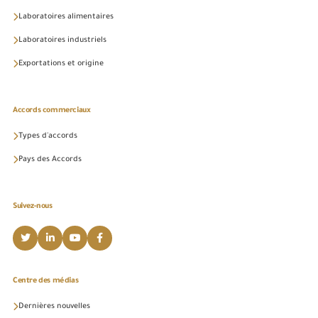
Laboratoires alimentaires
Laboratoires industriels
Exportations et origine
Accords commerciaux
Types d'accords
Pays des Accords
Suivez-nous
Centre des médias
Dernières nouvelles