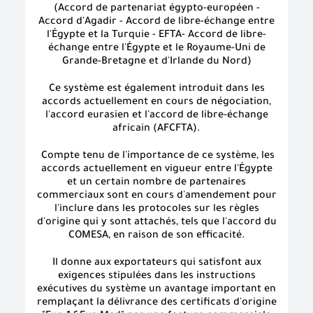
(Accord de partenariat égypto-européen -
Accord d'Agadir - Accord de libre-échange entre
l'Égypte et la Turquie - EFTA- Accord de libre-
échange entre l'Égypte et le Royaume-Uni de
Grande-Bretagne et d'Irlande du Nord)
Ce système est également introduit dans les
accords actuellement en cours de négociation,
l'accord eurasien et l'accord de libre-échange
africain (AFCFTA).
Compte tenu de l'importance de ce système, les
accords actuellement en vigueur entre l'Égypte
et un certain nombre de partenaires
commerciaux sont en cours d'amendement pour
l'inclure dans les protocoles sur les règles
d'origine qui y sont attachés, tels que l'accord du
COMESA, en raison de son efficacité.
Il donne aux exportateurs qui satisfont aux
exigences stipulées dans les instructions
exécutives du système un avantage important en
remplaçant la délivrance des certificats d'origine