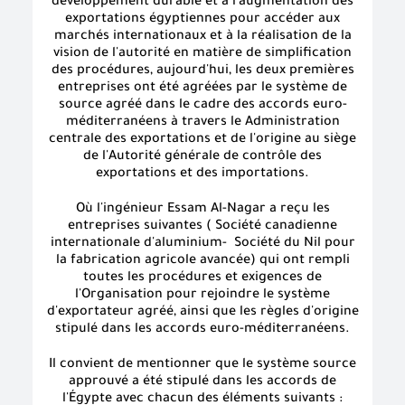
développement durable et à l'augmentation des
exportations égyptiennes pour accéder aux
marchés internationaux et à la réalisation de la
vision de l'autorité en matière de simplification
des procédures, aujourd'hui, les deux premières
entreprises ont été agréées par le système de
source agréé dans le cadre des accords euro-
méditerranéens à travers le Administration
centrale des exportations et de l'origine au siège
de l'Autorité générale de contrôle des
exportations et des importations.
Où l'ingénieur Essam Al-Nagar a reçu les
entreprises suivantes ( Société canadienne
internationale d'aluminium- Société du Nil pour
la fabrication agricole avancée) qui ont rempli
toutes les procédures et exigences de
l'Organisation pour rejoindre le système
d'exportateur agréé, ainsi que les règles d'origine
stipulé dans les accords euro-méditerranéens.
Il convient de mentionner que le système source
approuvé a été stipulé dans les accords de
l'Égypte avec chacun des éléments suivants :