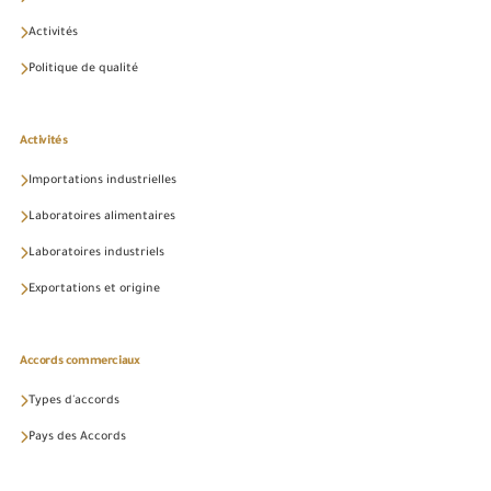
Activités
Politique de qualité
Activités
Importations industrielles
Laboratoires alimentaires
Laboratoires industriels
Exportations et origine
Accords commerciaux
Types d'accords
Pays des Accords