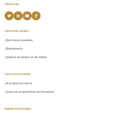
Suivez-nous
Centre des médias
Dernières nouvelles
Événements
Galerie de photos et de vidéos
Centre de formation
À propos du centre
Cours et programmes de formation
Bulletin éléctronique