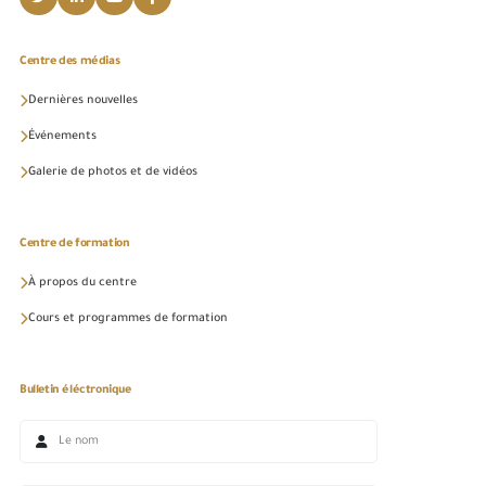
Centre des médias
Dernières nouvelles
Événements
Galerie de photos et de vidéos
Centre de formation
À propos du centre
Cours et programmes de formation
Bulletin éléctronique