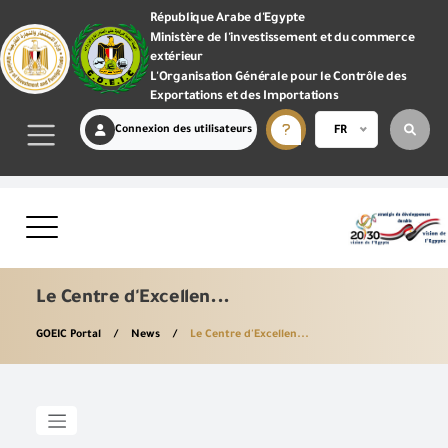
République Arabe d'Egypte
Ministère de l'investissement et du commerce
extérieur
L'Organisation Générale pour le Contrôle des
Exportations et des Importations
Connexion des utilisateurs
FR
Le Centre d'Excellen...
GOEIC Portal
News
Le Centre d'Excellen...