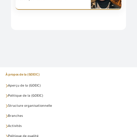
À propos de la (GOEIC)
Aperçu de la (GOEIC)
Politique de la (GOEIC)
Structure organisationnelle
Branches
Activités
Politique de qualité