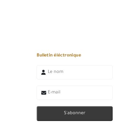
Bulletin éléctronique
S'abonner