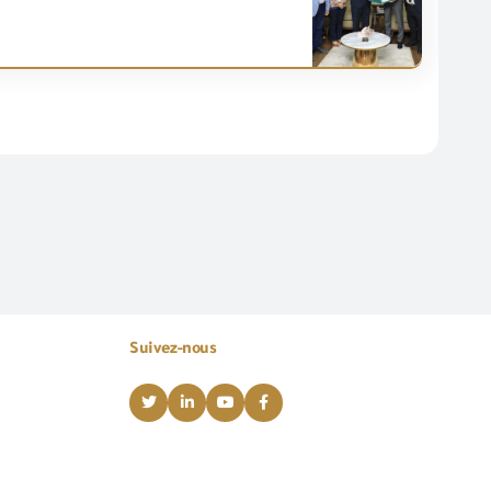
Suivez-nous