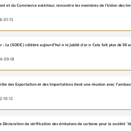
6-01-13
4-09-18
rôle des Exportation et des Importations tient une réunion avec l’ambassa
2-10-12