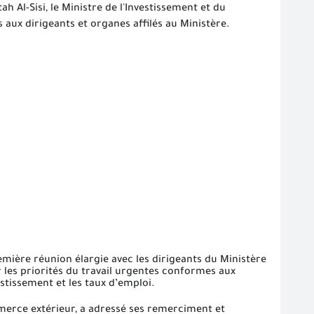
h Al-Sisi, le Ministre de l'Investissement et du
aux dirigeants et organes affilés au Ministère.
mière réunion élargie avec les dirigeants du Ministère
r les priorités du travail urgentes conformes aux
stissement et les taux d’emploi.
erce extérieur, a adressé ses remerciment et