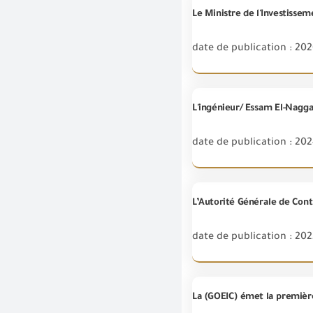
date de publication : 202
date de publication : 202
L’Autorité Générale de Cont
date de publication : 202