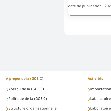
date de publication : 20
À propos de la (GOEIC)
Activités
Aperçu de la (GOEIC)
Importations
Politique de la (GOEIC)
Laboratoire
Structure organisationnelle
Laboratoires