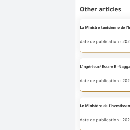
Other articles
date de publication : 202
date de publication : 202
date de publication : 20