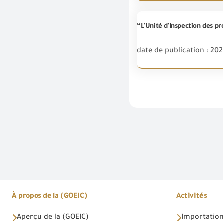
date de publication : 20
À propos de la (GOEIC)
Activités
Aperçu de la (GOEIC)
Importations