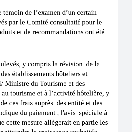
e témoin de l’examen d’un certain 
és par le Comité consultatif pour le 
duits et de recommandations ont été 
levés, y compris la révision  de la 
des établissements hôteliers et 
i/ Ministre du Tourisme et des 
au tourisme et à l’activité hôtelière, y 
e ces frais auprès  des entité et des 
dique du paiement , l'avis  spéciale à 
e cette mesure allégerait en partie les 