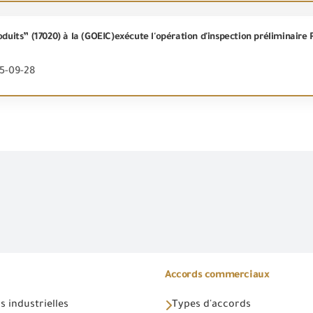
25-09-28
Accords commerciaux
 industrielles
Types d'accords