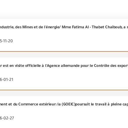
5-11-20
6-01-21
26-02-27