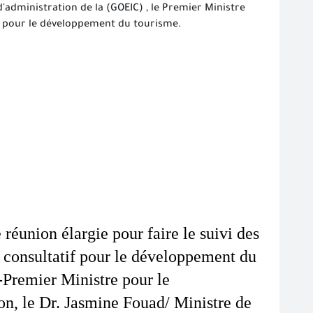
administration de la (GOEIC) , le Premier Ministre
 pour le développement du tourisme.
éunion élargie pour faire le suivi des 
onsultatif pour le développement du 
Premier Ministre pour le 
n, le Dr. Jasmine Fouad/ Ministre de 