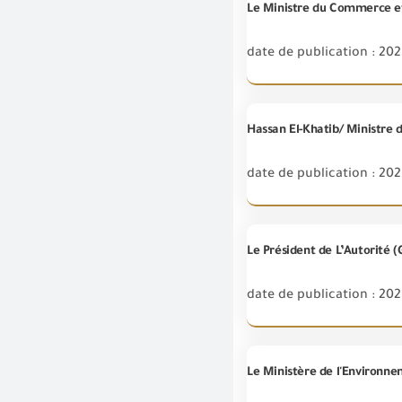
Le Ministre du Commerce et 
date de publication : 20
date de publication : 20
date de publication : 20