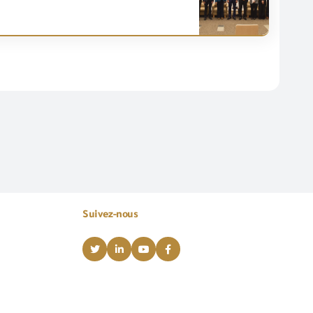
Suivez-nous