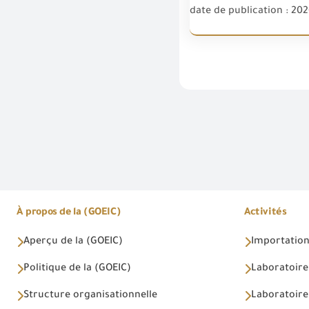
date de publication : 202
À propos de la (GOEIC)
Activités
Aperçu de la (GOEIC)
Importations
Politique de la (GOEIC)
Laboratoire
Structure organisationnelle
Laboratoires