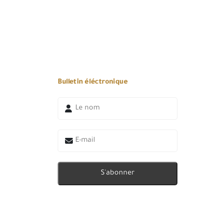
Bulletin éléctronique
S'abonner